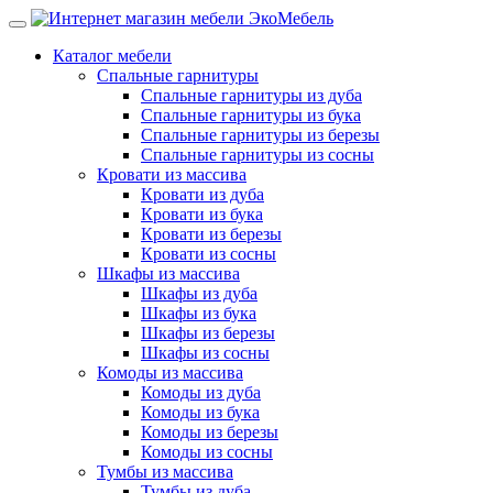
Каталог мебели
Спальные гарнитуры
Спальные гарнитуры из дуба
Спальные гарнитуры из бука
Спальные гарнитуры из березы
Спальные гарнитуры из сосны
Кровати из массива
Кровати из дуба
Кровати из бука
Кровати из березы
Кровати из сосны
Шкафы из массива
Шкафы из дуба
Шкафы из бука
Шкафы из березы
Шкафы из сосны
Комоды из массива
Комоды из дуба
Комоды из бука
Комоды из березы
Комоды из сосны
Тумбы из массива
Тумбы из дуба