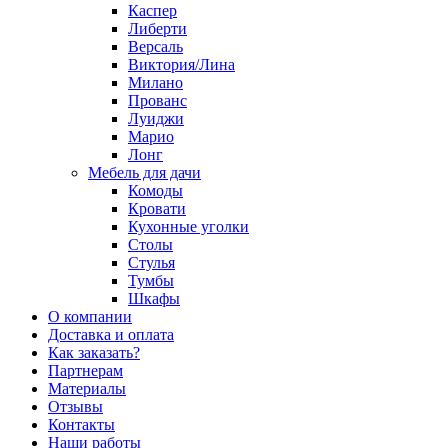
Каспер
Либерти
Версаль
Виктория/Лина
Милано
Прованс
Луиджи
Марио
Лонг
Мебель для дачи
Комоды
Кровати
Кухонные уголки
Столы
Стулья
Тумбы
Шкафы
О компании
Доставка и оплата
Как заказать?
Партнерам
Материалы
Отзывы
Контакты
Наши работы