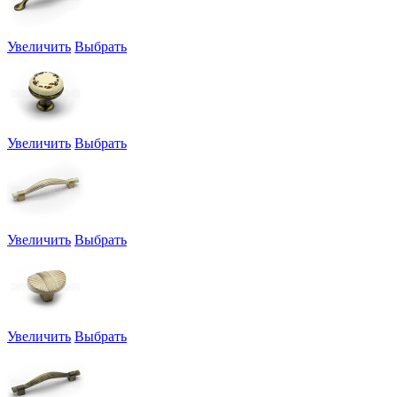
Увеличить
Выбрать
Увеличить
Выбрать
Увеличить
Выбрать
Увеличить
Выбрать