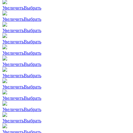
Увеличить
Выбрать
Увеличить
Выбрать
Увеличить
Выбрать
Увеличить
Выбрать
Увеличить
Выбрать
Увеличить
Выбрать
Увеличить
Выбрать
Увеличить
Выбрать
Увеличить
Выбрать
Увеличить
Выбрать
Увеличить
Выбрать
Увеличить
Выбрать