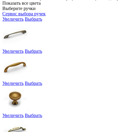
Показать все цвета
Выберите ручки
Сервис выбора ручек
Увеличить
Выбрать
Увеличить
Выбрать
Увеличить
Выбрать
Увеличить
Выбрать