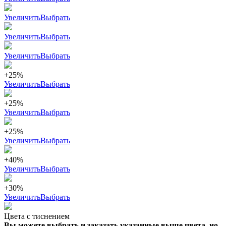
Увеличить
Выбрать
Увеличить
Выбрать
Увеличить
Выбрать
+25%
Увеличить
Выбрать
+25%
Увеличить
Выбрать
+25%
Увеличить
Выбрать
+40%
Увеличить
Выбрать
+30%
Увеличить
Выбрать
Цвета с тиснением
Вы можете выбрать и заказать указанные выше цвета, но