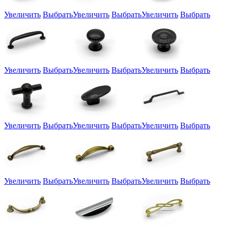
Увеличить
Выбрать
Увеличить
Выбрать
Увеличить
Выбрать
Увеличить
Выбрать
Увеличить
Выбрать
Увеличить
Выбрать
Увеличить
Выбрать
Увеличить
Выбрать
Увеличить
Выбрать
Увеличить
Выбрать
Увеличить
Выбрать
Увеличить
Выбрать