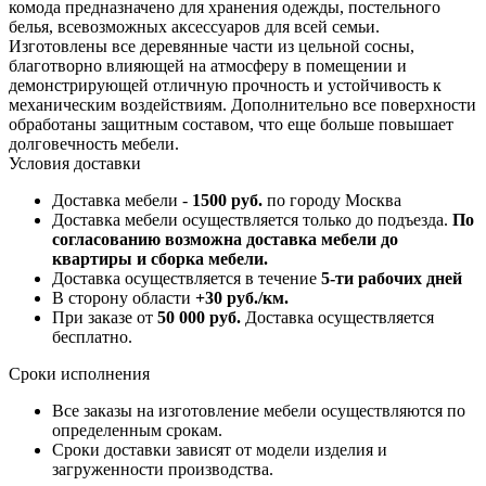
комода предназначено для хранения одежды, постельного
белья, всевозможных аксессуаров для всей семьи.
Изготовлены все деревянные части из цельной сосны,
благотворно влияющей на атмосферу в помещении и
демонстрирующей отличную прочность и устойчивость к
механическим воздействиям. Дополнительно все поверхности
обработаны защитным составом, что еще больше повышает
долговечность мебели.
Условия доставки
Доставка мебели -
1500 руб.
по городу Москва
Доставка мебели осуществляется только до подъезда.
По
согласованию возможна доставка мебели до
квартиры и сборка мебели.
Доставка осуществляется в течение
5-ти рабочих дней
В сторону области
+30 руб./км.
При заказе от
50 000 руб.
Доставка осуществляется
бесплатно.
Сроки исполнения
Все заказы на изготовление мебели осуществляются по
определенным срокам.
Сроки доставки зависят от модели изделия и
загруженности производства.