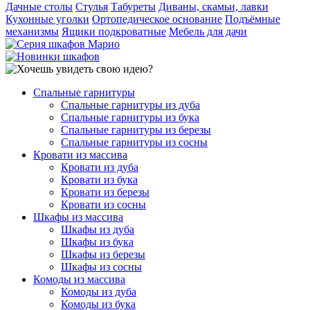
Дачные столы
Стулья
Табуреты
Диваны, скамьи, лавки
Кухонные уголки
Ортопедическое основание
Подъёмные
механизмы
Ящики подкроватные
Мебель для дачи
Спальные гарнитуры
Спальные гарнитуры из дуба
Спальные гарнитуры из бука
Спальные гарнитуры из березы
Спальные гарнитуры из сосны
Кровати из массива
Кровати из дуба
Кровати из бука
Кровати из березы
Кровати из сосны
Шкафы из массива
Шкафы из дуба
Шкафы из бука
Шкафы из березы
Шкафы из сосны
Комоды из массива
Комоды из дуба
Комоды из бука