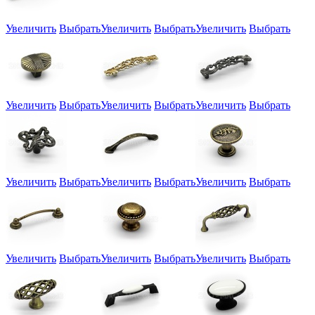
Увеличить
Выбрать
Увеличить
Выбрать
Увеличить
Выбрать
Увеличить
Выбрать
Увеличить
Выбрать
Увеличить
Выбрать
Увеличить
Выбрать
Увеличить
Выбрать
Увеличить
Выбрать
Увеличить
Выбрать
Увеличить
Выбрать
Увеличить
Выбрать