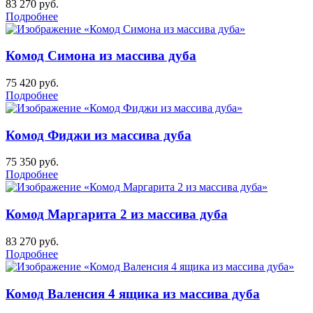
83 270
руб.
Подробнее
Комод Симона из массива дуба
75 420
руб.
Подробнее
Комод Фиджи из массива дуба
75 350
руб.
Подробнее
Комод Маргарита 2 из массива дуба
83 270
руб.
Подробнее
Комод Валенсия 4 ящика из массива дуба