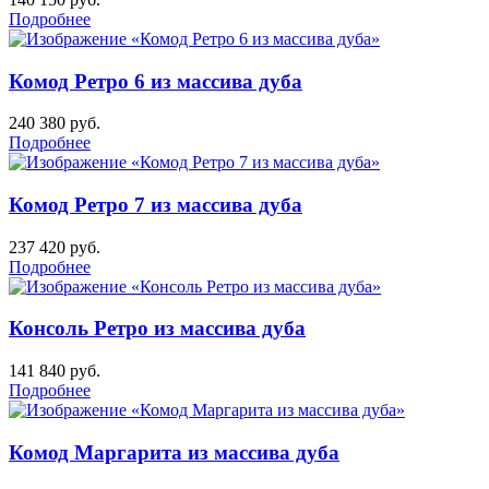
Подробнее
Комод Ретро 6 из массива дуба
240 380
руб.
Подробнее
Комод Ретро 7 из массива дуба
237 420
руб.
Подробнее
Консоль Ретро из массива дуба
141 840
руб.
Подробнее
Комод Маргарита из массива дуба