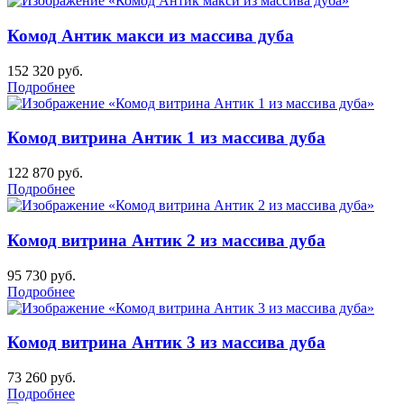
Комод Антик макси из массива дуба
152 320
руб.
Подробнее
Комод витрина Антик 1 из массива дуба
122 870
руб.
Подробнее
Комод витрина Антик 2 из массива дуба
95 730
руб.
Подробнее
Комод витрина Антик 3 из массива дуба
73 260
руб.
Подробнее