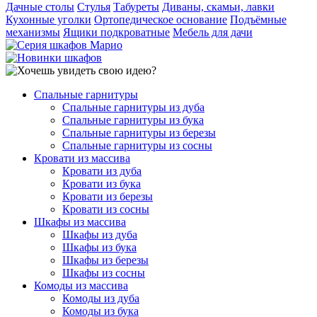
Дачные столы
Стулья
Табуреты
Диваны, скамьи, лавки
Кухонные уголки
Ортопедическое основание
Подъёмные
механизмы
Ящики подкроватные
Мебель для дачи
Спальные гарнитуры
Спальные гарнитуры из дуба
Спальные гарнитуры из бука
Спальные гарнитуры из березы
Спальные гарнитуры из сосны
Кровати из массива
Кровати из дуба
Кровати из бука
Кровати из березы
Кровати из сосны
Шкафы из массива
Шкафы из дуба
Шкафы из бука
Шкафы из березы
Шкафы из сосны
Комоды из массива
Комоды из дуба
Комоды из бука