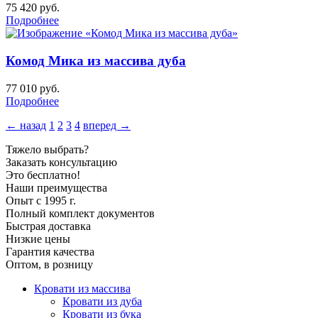
75 420
руб.
Подробнее
Комод Мика из массива дуба
77 010
руб.
Подробнее
← назад
1
2
3
4
вперед →
Тяжело выбрать?
Заказать консультацию
Это бесплатно!
Наши преимущества
Опыт с 1995 г.
Полный комплект документов
Быстрая доставка
Низкие цены
Гарантия качества
Оптом, в розницу
Кровати из массива
Кровати из дуба
Кровати из бука