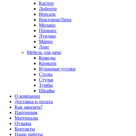
Каспер
Либерти
Версаль
Виктория/Лина
Милано
Прованс
Луиджи
Марио
Лонг
Мебель для дачи
Комоды
Кровати
Кухонные уголки
Столы
Стулья
Тумбы
Шкафы
О компании
Доставка и оплата
Как заказать?
Партнерам
Материалы
Отзывы
Контакты
Наши работы