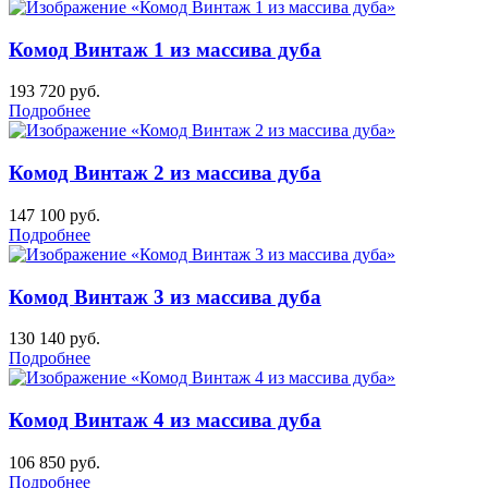
Комод Винтаж 1 из массива дуба
193 720
руб.
Подробнее
Комод Винтаж 2 из массива дуба
147 100
руб.
Подробнее
Комод Винтаж 3 из массива дуба
130 140
руб.
Подробнее
Комод Винтаж 4 из массива дуба
106 850
руб.
Подробнее