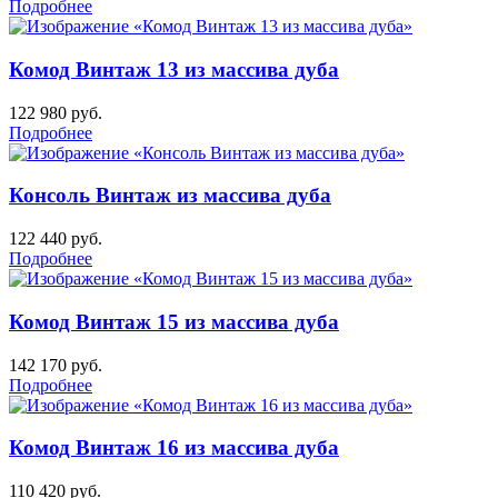
Подробнее
Комод Винтаж 13 из массива дуба
122 980
руб.
Подробнее
Консоль Винтаж из массива дуба
122 440
руб.
Подробнее
Комод Винтаж 15 из массива дуба
142 170
руб.
Подробнее
Комод Винтаж 16 из массива дуба
110 420
руб.