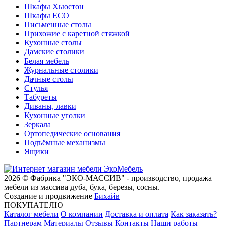
Шкафы Хьюстон
Шкафы ECO
Письменные столы
Прихожие с каретной стяжкой
Кухонные столы
Дамские столики
Белая мебель
Журнальные столики
Дачные столы
Стулья
Табуреты
Диваны, лавки
Кухонные уголки
Зеркала
Ортопедические основания
Подъёмные механизмы
Ящики
2026 © Фабрика "ЭКО-МАССИВ" - производство, продажа
мебели из массива дуба, бука, березы, сосны.
Создание и продвижение
Бихайв
ПОКУПАТЕЛЮ
Каталог мебели
О компании
Доставка и оплата
Как заказать?
Партнерам
Материалы
Отзывы
Контакты
Наши работы