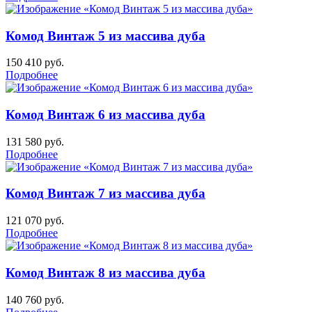
Комод Винтаж 5 из массива дуба
150 410
руб.
Подробнее
Комод Винтаж 6 из массива дуба
131 580
руб.
Подробнее
Комод Винтаж 7 из массива дуба
121 070
руб.
Подробнее
Комод Винтаж 8 из массива дуба
140 760
руб.