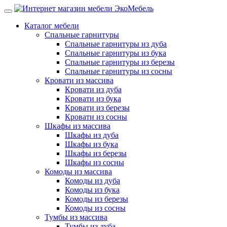
Каталог мебели
Спальные гарнитуры
Спальные гарнитуры из дуба
Спальные гарнитуры из бука
Спальные гарнитуры из березы
Спальные гарнитуры из сосны
Кровати из массива
Кровати из дуба
Кровати из бука
Кровати из березы
Кровати из сосны
Шкафы из массива
Шкафы из дуба
Шкафы из бука
Шкафы из березы
Шкафы из сосны
Комоды из массива
Комоды из дуба
Комоды из бука
Комоды из березы
Комоды из сосны
Тумбы из массива
Тумбы из дуба