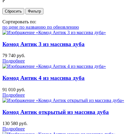
Р
Сортировать по:
по цене
по названию
по обновлению
Комод Антик 3 из массива дуба
79 740
руб.
Подробнее
Комод Антик 4 из массива дуба
91 010
руб.
Подробнее
Комод Антик открытый из массива дуба
130 580
руб.
Подробнее