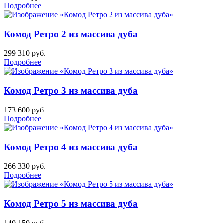
Подробнее
Комод Ретро 2 из массива дуба
299 310
руб.
Подробнее
Комод Ретро 3 из массива дуба
173 600
руб.
Подробнее
Комод Ретро 4 из массива дуба
266 330
руб.
Подробнее
Комод Ретро 5 из массива дуба
140 150
руб.