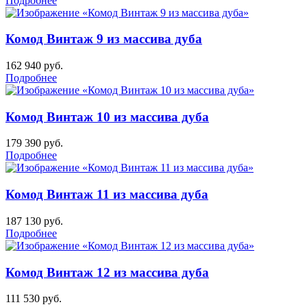
Подробнее
Комод Винтаж 9 из массива дуба
162 940
руб.
Подробнее
Комод Винтаж 10 из массива дуба
179 390
руб.
Подробнее
Комод Винтаж 11 из массива дуба
187 130
руб.
Подробнее
Комод Винтаж 12 из массива дуба
111 530
руб.