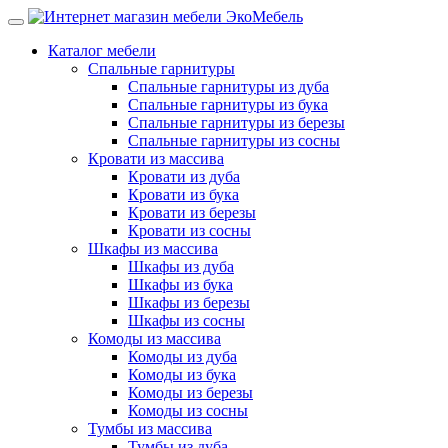
Каталог мебели
Спальные гарнитуры
Спальные гарнитуры из дуба
Спальные гарнитуры из бука
Спальные гарнитуры из березы
Спальные гарнитуры из сосны
Кровати из массива
Кровати из дуба
Кровати из бука
Кровати из березы
Кровати из сосны
Шкафы из массива
Шкафы из дуба
Шкафы из бука
Шкафы из березы
Шкафы из сосны
Комоды из массива
Комоды из дуба
Комоды из бука
Комоды из березы
Комоды из сосны
Тумбы из массива
Тумбы из дуба