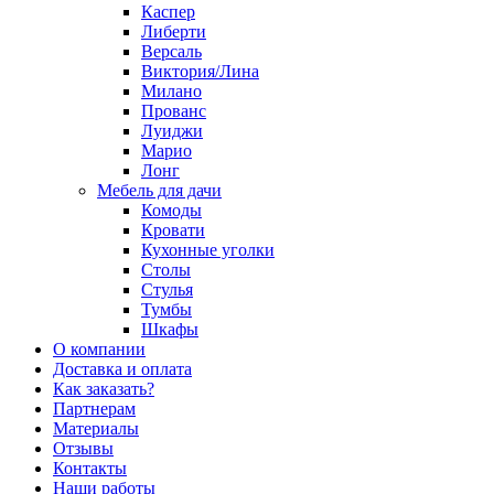
Каспер
Либерти
Версаль
Виктория/Лина
Милано
Прованс
Луиджи
Марио
Лонг
Мебель для дачи
Комоды
Кровати
Кухонные уголки
Столы
Стулья
Тумбы
Шкафы
О компании
Доставка и оплата
Как заказать?
Партнерам
Материалы
Отзывы
Контакты
Наши работы