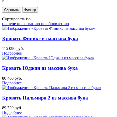
Р
Сортировать по:
по цене
по названию
по обновлению
Кровать Финикс из массива бука
115 090
руб.
Подробнее
Кровать Юджин из массива бука
80 460
руб.
Подробнее
Кровать Пальмира 2 из массива бука
89 720
руб.
Подробнее