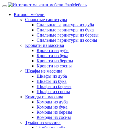
Каталог мебели
Спальные гарнитуры
Спальные гарнитуры из дуба
Спальные гарнитуры из бука
Спальные гарнитуры из березы
Спальные гарнитуры из сосны
Кровати из массива
Кровати из дуба
Кровати из бука
Кровати из березы
Кровати из сосны
Шкафы из массива
Шкафы из дуба
Шкафы из бука
Шкафы из березы
Шкафы из сосны
Комоды из массива
Комоды из дуба
Комоды из бука
Комоды из березы
Комоды из сосны
Тумбы из массива
Тумбы из дуба