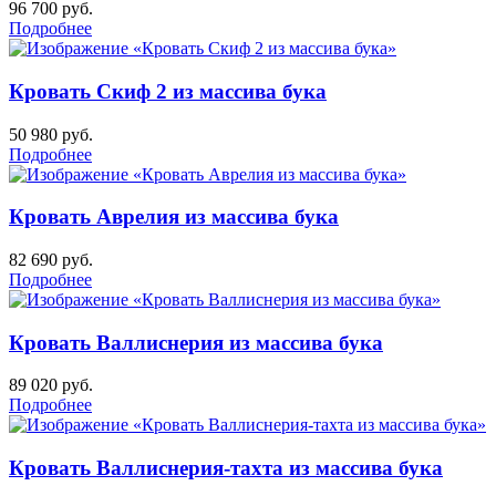
96 700
руб.
Подробнее
Кровать Скиф 2 из массива бука
50 980
руб.
Подробнее
Кровать Аврелия из массива бука
82 690
руб.
Подробнее
Кровать Валлиснерия из массива бука
89 020
руб.
Подробнее
Кровать Валлиснерия-тахта из массива бука