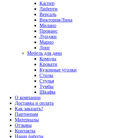
Каспер
Либерти
Версаль
Виктория/Лина
Милано
Прованс
Луиджи
Марио
Лонг
Мебель для дачи
Комоды
Кровати
Кухонные уголки
Столы
Стулья
Тумбы
Шкафы
О компании
Доставка и оплата
Как заказать?
Партнерам
Материалы
Отзывы
Контакты
Наши работы