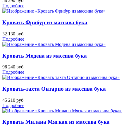
54 290
руб.
Подробнее
Кровать Фрибур из массива бука
32 130
руб.
Подробнее
Кровать Модена из массива бука
96 240
руб.
Подробнее
Кровать-тахта Онтарио из массива бука
45 210
руб.
Подробнее
Кровать Милана Мягкая из массива бука