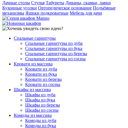
Дачные столы
Стулья
Табуреты
Диваны, скамьи, лавки
Кухонные уголки
Ортопедическое основание
Подъёмные
механизмы
Ящики подкроватные
Мебель для дачи
Спальные гарнитуры
Спальные гарнитуры из дуба
Спальные гарнитуры из бука
Спальные гарнитуры из березы
Спальные гарнитуры из сосны
Кровати из массива
Кровати из дуба
Кровати из бука
Кровати из березы
Кровати из сосны
Шкафы из массива
Шкафы из дуба
Шкафы из бука
Шкафы из березы
Шкафы из сосны
Комоды из массива
Комоды из дуба
Комоды из бука