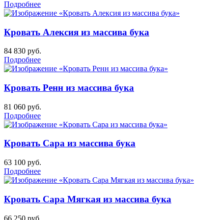
Подробнее
Кровать Алексия из массива бука
84 830
руб.
Подробнее
Кровать Ренн из массива бука
81 060
руб.
Подробнее
Кровать Сара из массива бука
63 100
руб.
Подробнее
Кровать Сара Мягкая из массива бука
66 250
руб.