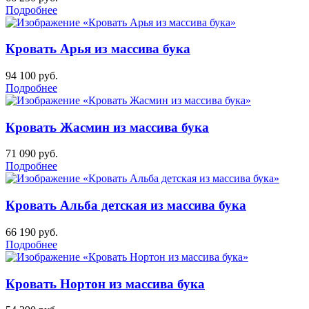
Подробнее
Кровать Арья из массива бука
94 100
руб.
Подробнее
Кровать Жасмин из массива бука
71 090
руб.
Подробнее
Кровать Альба детская из массива бука
66 190
руб.
Подробнее
Кровать Нортон из массива бука