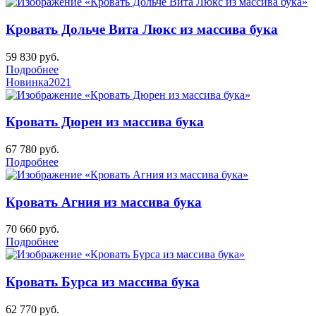
Кровать Дольче Вита Люкс из массива бука
59 830
руб.
Подробнее
Новинка
2021
Кровать Дюрен из массива бука
67 780
руб.
Подробнее
Кровать Агния из массива бука
70 660
руб.
Подробнее
Кровать Бурса из массива бука
62 770
руб.