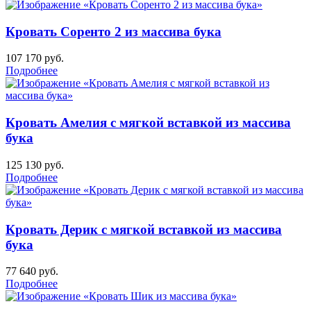
Кровать Соренто 2 из массива бука
107 170
руб.
Подробнее
Кровать Амелия с мягкой вставкой из массива
бука
125 130
руб.
Подробнее
Кровать Дерик с мягкой вставкой из массива
бука
77 640
руб.
Подробнее