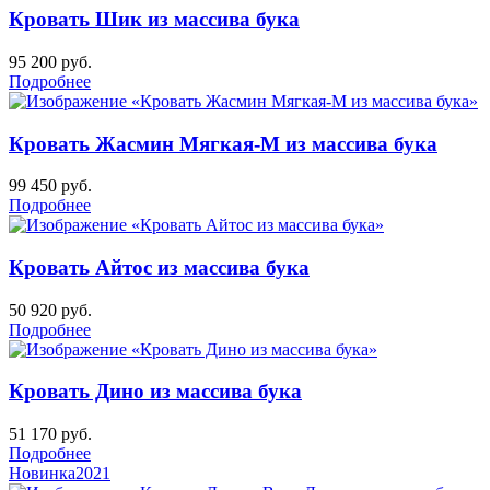
Кровать Шик из массива бука
95 200
руб.
Подробнее
Кровать Жасмин Мягкая-М из массива бука
99 450
руб.
Подробнее
Кровать Айтос из массива бука
50 920
руб.
Подробнее
Кровать Дино из массива бука
51 170
руб.
Подробнее
Новинка
2021