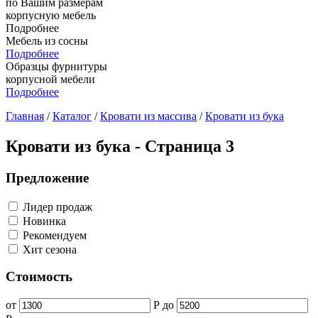
по Вашим размерам
корпусную мебель
Подробнее
Мебель из сосны
Подробнее
Образцы фурнитуры
корпусной мебели
Подробнее
Главная
/
Каталог
/
Кровати из массива
/
Кровати из бука
Кровати из бука - Страница 3
Предложение
Лидер продаж
Новинка
Рекомендуем
Хит сезона
Стоимость
от
Р
до