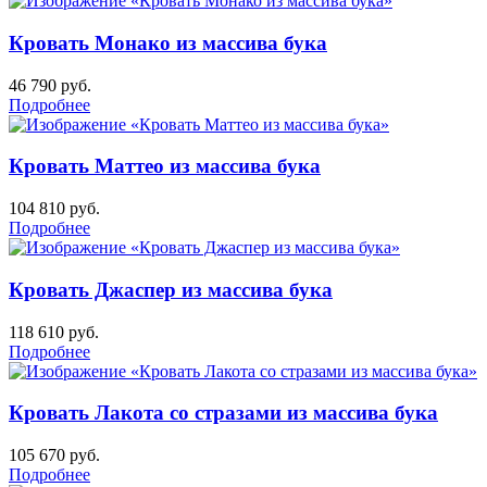
Кровать Монако из массива бука
46 790
руб.
Подробнее
Кровать Маттео из массива бука
104 810
руб.
Подробнее
Кровать Джаспер из массива бука
118 610
руб.
Подробнее
Кровать Лакота со стразами из массива бука
105 670
руб.
Подробнее