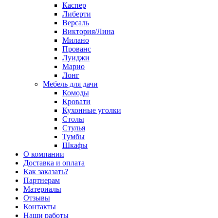
Каспер
Либерти
Версаль
Виктория/Лина
Милано
Прованс
Луиджи
Марио
Лонг
Мебель для дачи
Комоды
Кровати
Кухонные уголки
Столы
Стулья
Тумбы
Шкафы
О компании
Доставка и оплата
Как заказать?
Партнерам
Материалы
Отзывы
Контакты
Наши работы