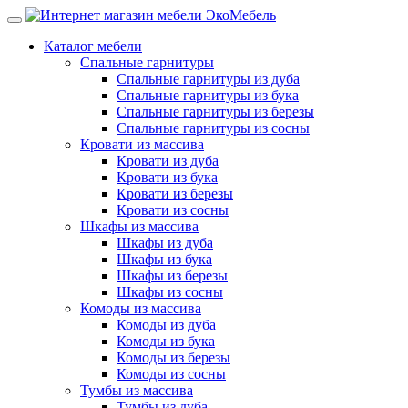
Каталог мебели
Спальные гарнитуры
Спальные гарнитуры из дуба
Спальные гарнитуры из бука
Спальные гарнитуры из березы
Спальные гарнитуры из сосны
Кровати из массива
Кровати из дуба
Кровати из бука
Кровати из березы
Кровати из сосны
Шкафы из массива
Шкафы из дуба
Шкафы из бука
Шкафы из березы
Шкафы из сосны
Комоды из массива
Комоды из дуба
Комоды из бука
Комоды из березы
Комоды из сосны
Тумбы из массива
Тумбы из дуба