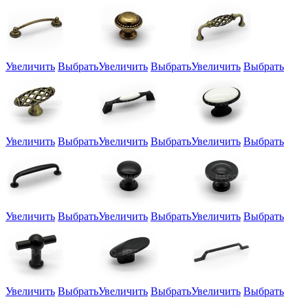
Увеличить
Выбрать
Увеличить
Выбрать
Увеличить
Выбрать
Увеличить
Выбрать
Увеличить
Выбрать
Увеличить
Выбрать
Увеличить
Выбрать
Увеличить
Выбрать
Увеличить
Выбрать
Увеличить
Выбрать
Увеличить
Выбрать
Увеличить
Выбрать