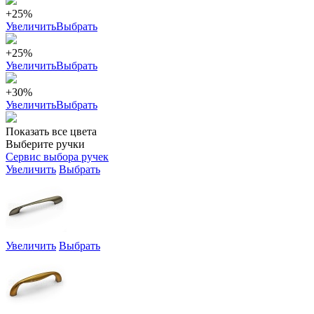
+25%
Увеличить
Выбрать
+25%
Увеличить
Выбрать
+30%
Увеличить
Выбрать
Показать все цвета
Выберите ручки
Сервис выбора ручек
Увеличить
Выбрать
Увеличить
Выбрать