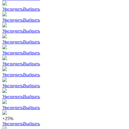
Увеличить
Выбрать
Увеличить
Выбрать
Увеличить
Выбрать
Увеличить
Выбрать
Увеличить
Выбрать
Увеличить
Выбрать
Увеличить
Выбрать
Увеличить
Выбрать
Увеличить
Выбрать
Увеличить
Выбрать
+25%
Увеличить
Выбрать