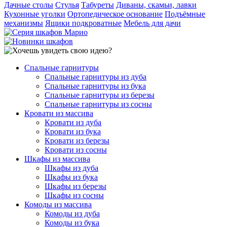
Дачные столы
Стулья
Табуреты
Диваны, скамьи, лавки
Кухонные уголки
Ортопедическое основание
Подъёмные
механизмы
Ящики подкроватные
Мебель для дачи
Спальные гарнитуры
Спальные гарнитуры из дуба
Спальные гарнитуры из бука
Спальные гарнитуры из березы
Спальные гарнитуры из сосны
Кровати из массива
Кровати из дуба
Кровати из бука
Кровати из березы
Кровати из сосны
Шкафы из массива
Шкафы из дуба
Шкафы из бука
Шкафы из березы
Шкафы из сосны
Комоды из массива
Комоды из дуба
Комоды из бука