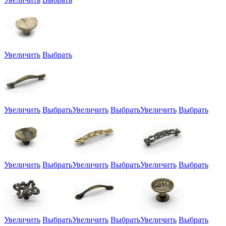
Увеличить
Выбрать
Увеличить
Выбрать
Увеличить
Выбрать
Увеличить
Выбрать
Увеличить
Выбрать
Увеличить
Выбрать
Увеличить
Выбрать
Увеличить
Выбрать
Увеличить
Выбрать
Увеличить
Выбрать