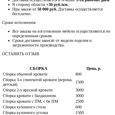
В сторону области
+30 руб./км.
При заказе от
50 000 руб.
Доставка осуществляется
бесплатно.
Сроки исполнения
Все заказы на изготовление мебели осуществляются по
определенным срокам.
Сроки доставки зависят от модели изделия и
загруженности производства.
ОСТАВИТЬ ОТЗЫВ
СБОРКА
Цена, р.
Сборка обычной кровати
800
Сборка 3-х спинчатой кровати (верона,
1500
детская)
Сборка 2-х ярусной кровати
3000
Сборка кровати с балдахином
3000
Сборка кровати с ПМ, с бк ПМ
2500
Сборка кухонного стола
600
Сборка кухонного уголка
1500