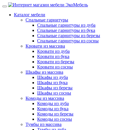
Каталог мебели
Спальные гарнитуры
Спальные гарнитуры из дуба
Спальные гарнитуры из бука
Спальные гарнитуры из березы
Спальные гарнитуры из сосны
Кровати из массива
Кровати из дуба
Кровати из бука
Кровати из березы
Кровати из сосны
Шкафы из массива
Шкафы из дуба
Шкафы из бука
Шкафы из березы
Шкафы из сосны
Комоды из массива
Комоды из дуба
Комоды из бука
Комоды из березы
Комоды из сосны
Тумбы из массива
Тумбы из дуба