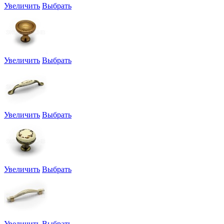
Увеличить
Выбрать
Увеличить
Выбрать
Увеличить
Выбрать
Увеличить
Выбрать
Увеличить
Выбрать