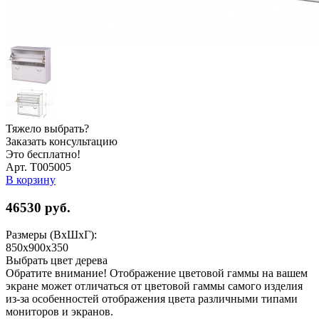
Тяжело выбрать?
Заказать консультацию
Это бесплатно!
Арт. Т005005
В корзину
46530
руб.
Размеры (ВхШхГ):
850x900x350
Выбрать цвет дерева
Обратите внимание! Отображение цветовой гаммы на вашем
экране может отличаться от цветовой гаммы самого изделия
из-за особенностей отображения цвета различными типами
мониторов и экранов.