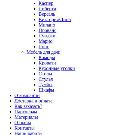
Каспер
Либерти
Версаль
Виктория/Лина
Милано
Прованс
Луиджи
Марио
Лонг
Мебель для дачи
Комоды
Кровати
Кухонные уголки
Столы
Стулья
Тумбы
Шкафы
О компании
Доставка и оплата
Как заказать?
Партнерам
Материалы
Отзывы
Контакты
Наши работы