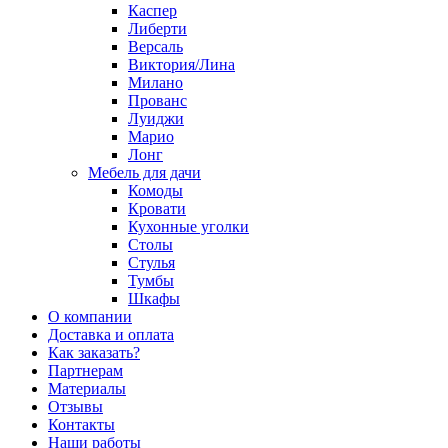
Каспер
Либерти
Версаль
Виктория/Лина
Милано
Прованс
Луиджи
Марио
Лонг
Мебель для дачи
Комоды
Кровати
Кухонные уголки
Столы
Стулья
Тумбы
Шкафы
О компании
Доставка и оплата
Как заказать?
Партнерам
Материалы
Отзывы
Контакты
Наши работы