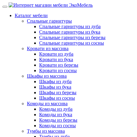
Каталог мебели
Спальные гарнитуры
Спальные гарнитуры из дуба
Спальные гарнитуры из бука
Спальные гарнитуры из березы
Спальные гарнитуры из сосны
Кровати из массива
Кровати из дуба
Кровати из бука
Кровати из березы
Кровати из сосны
Шкафы из массива
Шкафы из дуба
Шкафы из бука
Шкафы из березы
Шкафы из сосны
Комоды из массива
Комоды из дуба
Комоды из бука
Комоды из березы
Комоды из сосны
Тумбы из массива
Тумбы из дуба