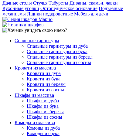
Дачные столы
Стулья
Табуреты
Диваны, скамьи, лавки
Кухонные уголки
Ортопедическое основание
Подъёмные
механизмы
Ящики подкроватные
Мебель для дачи
Спальные гарнитуры
Спальные гарнитуры из дуба
Спальные гарнитуры из бука
Спальные гарнитуры из березы
Спальные гарнитуры из сосны
Кровати из массива
Кровати из дуба
Кровати из бука
Кровати из березы
Кровати из сосны
Шкафы из массива
Шкафы из дуба
Шкафы из бука
Шкафы из березы
Шкафы из сосны
Комоды из массива
Комоды из дуба
Комоды из бука