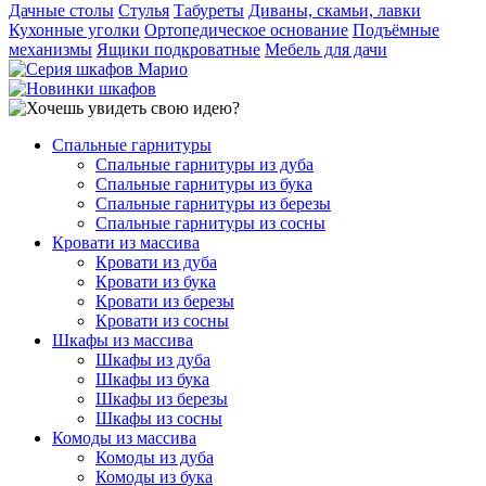
Дачные столы
Стулья
Табуреты
Диваны, скамьи, лавки
Кухонные уголки
Ортопедическое основание
Подъёмные
механизмы
Ящики подкроватные
Мебель для дачи
Спальные гарнитуры
Спальные гарнитуры из дуба
Спальные гарнитуры из бука
Спальные гарнитуры из березы
Спальные гарнитуры из сосны
Кровати из массива
Кровати из дуба
Кровати из бука
Кровати из березы
Кровати из сосны
Шкафы из массива
Шкафы из дуба
Шкафы из бука
Шкафы из березы
Шкафы из сосны
Комоды из массива
Комоды из дуба
Комоды из бука