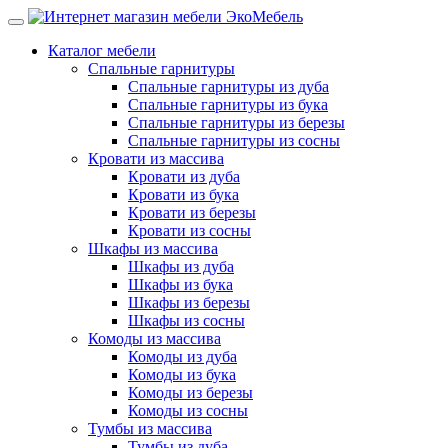
Каталог мебели
Спальные гарнитуры
Спальные гарнитуры из дуба
Спальные гарнитуры из бука
Спальные гарнитуры из березы
Спальные гарнитуры из сосны
Кровати из массива
Кровати из дуба
Кровати из бука
Кровати из березы
Кровати из сосны
Шкафы из массива
Шкафы из дуба
Шкафы из бука
Шкафы из березы
Шкафы из сосны
Комоды из массива
Комоды из дуба
Комоды из бука
Комоды из березы
Комоды из сосны
Тумбы из массива
Тумбы из дуба