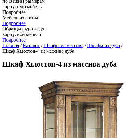
по Вашим размерам
корпусную мебель
Подробнее
Мебель из сосны
Подробнее
Образцы фурнитуры
корпусной мебели
Подробнее
Главная
/
Каталог
/
Шкафы из массива
/
Шкафы из дуба
/
Шкаф Хьюстон-4 из массива дуба
Шкаф Хьюстон-4 из массива дуба