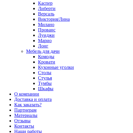
Каспер
Либерти
Версаль
Виктория/Лина
Милано
Прованс
Луиджи
Марио
Лонг
Мебель для дачи
Комоды
Кровати
Кухонные уголки
Столы
Стулья
Тумбы
Шкафы
О компании
Доставка и оплата
Как заказать?
Партнерам
Материалы
Отзывы
Контакты
Наши работы