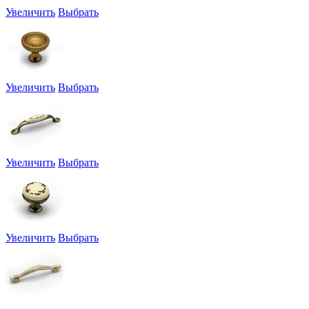
Увеличить
Выбрать
Увеличить
Выбрать
Увеличить
Выбрать
Увеличить
Выбрать