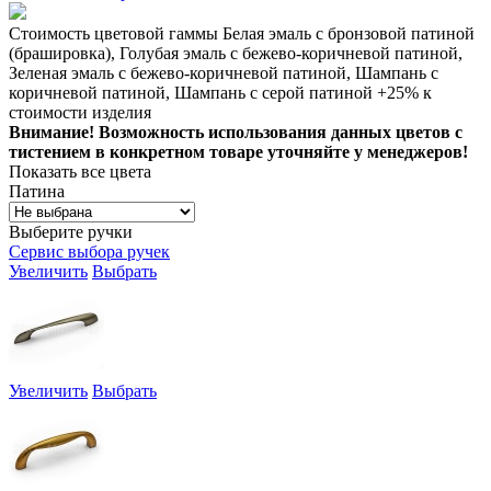
Стоимость цветовой гаммы Белая эмаль с бронзовой патиной
(брашировка), Голубая эмаль с бежево-коричневой патиной,
Зеленая эмаль с бежево-коричневой патиной, Шампань с
коричневой патиной, Шампань с серой патиной +25% к
стоимости изделия
Внимание! Возможность использования данных цветов с
тистением в конкретном товаре уточняйте у менеджеров!
Показать все цвета
Патина
Выберите ручки
Сервис выбора ручек
Увеличить
Выбрать
Увеличить
Выбрать