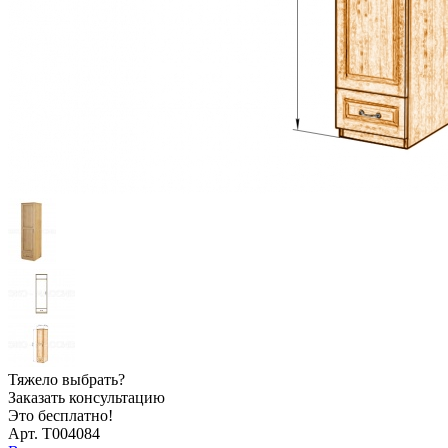
Тяжело выбрать?
Заказать консультацию
Это бесплатно!
Арт. Т004084