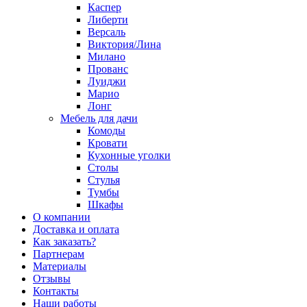
Каспер
Либерти
Версаль
Виктория/Лина
Милано
Прованс
Луиджи
Марио
Лонг
Мебель для дачи
Комоды
Кровати
Кухонные уголки
Столы
Стулья
Тумбы
Шкафы
О компании
Доставка и оплата
Как заказать?
Партнерам
Материалы
Отзывы
Контакты
Наши работы