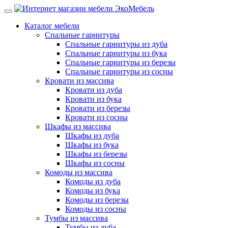
Каталог мебели
Спальные гарнитуры
Спальные гарнитуры из дуба
Спальные гарнитуры из бука
Спальные гарнитуры из березы
Спальные гарнитуры из сосны
Кровати из массива
Кровати из дуба
Кровати из бука
Кровати из березы
Кровати из сосны
Шкафы из массива
Шкафы из дуба
Шкафы из бука
Шкафы из березы
Шкафы из сосны
Комоды из массива
Комоды из дуба
Комоды из бука
Комоды из березы
Комоды из сосны
Тумбы из массива
Тумбы из дуба