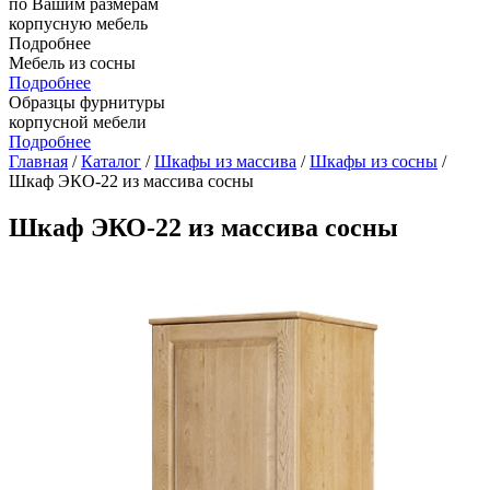
по Вашим размерам
корпусную мебель
Подробнее
Мебель из сосны
Подробнее
Образцы фурнитуры
корпусной мебели
Подробнее
Главная
/
Каталог
/
Шкафы из массива
/
Шкафы из сосны
/
Шкаф ЭКО-22 из массива сосны
Шкаф ЭКО-22 из массива сосны