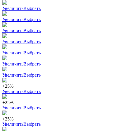
Увеличить
Выбрать
Увеличить
Выбрать
Увеличить
Выбрать
Увеличить
Выбрать
Увеличить
Выбрать
Увеличить
Выбрать
Увеличить
Выбрать
+25%
Увеличить
Выбрать
+25%
Увеличить
Выбрать
+25%
Увеличить
Выбрать