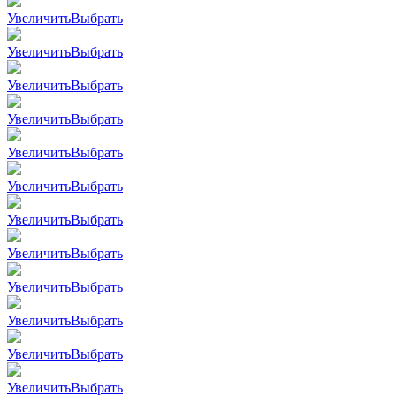
Увеличить
Выбрать
Увеличить
Выбрать
Увеличить
Выбрать
Увеличить
Выбрать
Увеличить
Выбрать
Увеличить
Выбрать
Увеличить
Выбрать
Увеличить
Выбрать
Увеличить
Выбрать
Увеличить
Выбрать
Увеличить
Выбрать
Увеличить
Выбрать