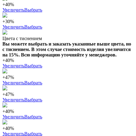
+40%
Увеличить
Выбрать
+30%
Увеличить
Выбрать
Цвета с тиснением
Вы можете выбрать и заказать указанные выше цвета, но
с тиснением. В этом случае стоимость изделия увеличится
на 15%. Всю информацию уточняйте у менеджеров.
+40%
Увеличить
Выбрать
+47%
Увеличить
Выбрать
+47%
Увеличить
Выбрать
+40%
Увеличить
Выбрать
+40%
Увеличить
Выбрать