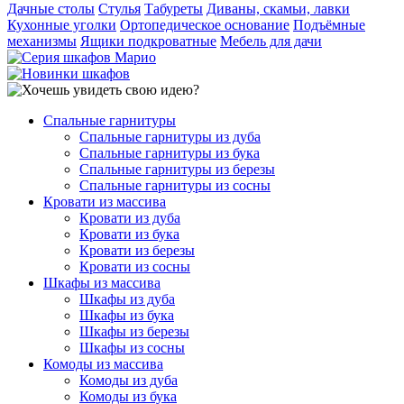
Дачные столы
Стулья
Табуреты
Диваны, скамьи, лавки
Кухонные уголки
Ортопедическое основание
Подъёмные
механизмы
Ящики подкроватные
Мебель для дачи
Спальные гарнитуры
Спальные гарнитуры из дуба
Спальные гарнитуры из бука
Спальные гарнитуры из березы
Спальные гарнитуры из сосны
Кровати из массива
Кровати из дуба
Кровати из бука
Кровати из березы
Кровати из сосны
Шкафы из массива
Шкафы из дуба
Шкафы из бука
Шкафы из березы
Шкафы из сосны
Комоды из массива
Комоды из дуба
Комоды из бука