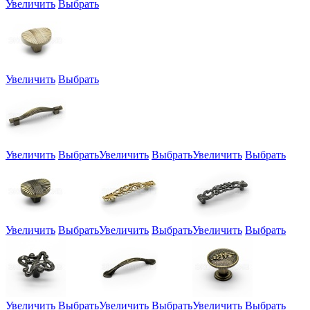
Увеличить
Выбрать
Увеличить
Выбрать
Увеличить
Выбрать
Увеличить
Выбрать
Увеличить
Выбрать
Увеличить
Выбрать
Увеличить
Выбрать
Увеличить
Выбрать
Увеличить
Выбрать
Увеличить
Выбрать
Увеличить
Выбрать