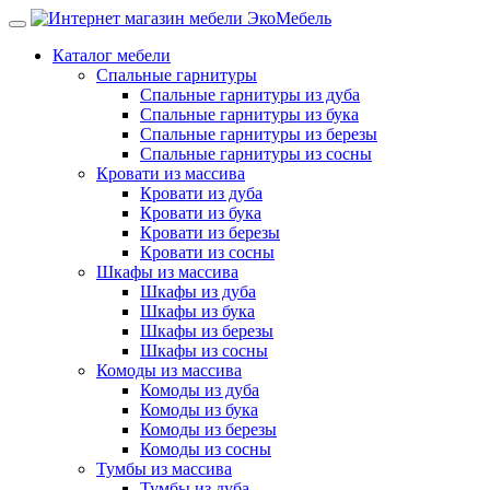
Каталог мебели
Спальные гарнитуры
Спальные гарнитуры из дуба
Спальные гарнитуры из бука
Спальные гарнитуры из березы
Спальные гарнитуры из сосны
Кровати из массива
Кровати из дуба
Кровати из бука
Кровати из березы
Кровати из сосны
Шкафы из массива
Шкафы из дуба
Шкафы из бука
Шкафы из березы
Шкафы из сосны
Комоды из массива
Комоды из дуба
Комоды из бука
Комоды из березы
Комоды из сосны
Тумбы из массива
Тумбы из дуба