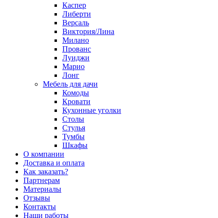
Каспер
Либерти
Версаль
Виктория/Лина
Милано
Прованс
Луиджи
Марио
Лонг
Мебель для дачи
Комоды
Кровати
Кухонные уголки
Столы
Стулья
Тумбы
Шкафы
О компании
Доставка и оплата
Как заказать?
Партнерам
Материалы
Отзывы
Контакты
Наши работы