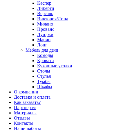
Каспер
Либерти
Версаль
Виктория/Лина
Милано
Прованс
Луиджи
Марио
Лонг
Мебель для дачи
Комоды
Кровати
Кухонные уголки
Столы
Стулья
Тумбы
Шкафы
О компании
Доставка и оплата
Как заказать?
Партнерам
Материалы
Отзывы
Контакты
Наши работы