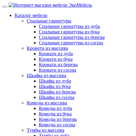
Каталог мебели
Спальные гарнитуры
Спальные гарнитуры из дуба
Спальные гарнитуры из бука
Спальные гарнитуры из березы
Спальные гарнитуры из сосны
Кровати из массива
Кровати из дуба
Кровати из бука
Кровати из березы
Кровати из сосны
Шкафы из массива
Шкафы из дуба
Шкафы из бука
Шкафы из березы
Шкафы из сосны
Комоды из массива
Комоды из дуба
Комоды из бука
Комоды из березы
Комоды из сосны
Тумбы из массива
Тумбы из дуба