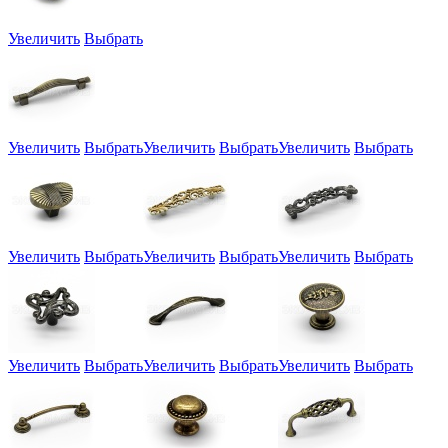
Увеличить
Выбрать
Увеличить
Выбрать
Увеличить
Выбрать
Увеличить
Выбрать
Увеличить
Выбрать
Увеличить
Выбрать
Увеличить
Выбрать
Увеличить
Выбрать
Увеличить
Выбрать
Увеличить
Выбрать