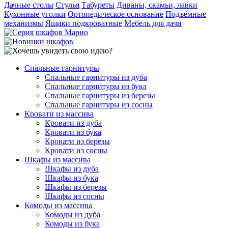
Дачные столы
Стулья
Табуреты
Диваны, скамьи, лавки
Кухонные уголки
Ортопедическое основание
Подъёмные
механизмы
Ящики подкроватные
Мебель для дачи
Спальные гарнитуры
Спальные гарнитуры из дуба
Спальные гарнитуры из бука
Спальные гарнитуры из березы
Спальные гарнитуры из сосны
Кровати из массива
Кровати из дуба
Кровати из бука
Кровати из березы
Кровати из сосны
Шкафы из массива
Шкафы из дуба
Шкафы из бука
Шкафы из березы
Шкафы из сосны
Комоды из массива
Комоды из дуба
Комоды из бука