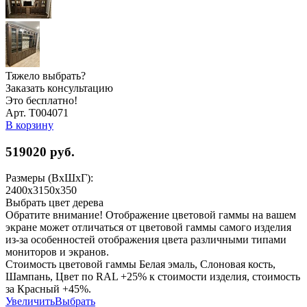
Тяжело выбрать?
Заказать консультацию
Это бесплатно!
Арт. Т004071
В корзину
519020
руб.
Размеры (ВхШхГ):
2400х3150х350
Выбрать цвет дерева
Обратите внимание! Отображение цветовой гаммы на вашем
экране может отличаться от цветовой гаммы самого изделия
из-за особенностей отображения цвета различными типами
мониторов и экранов.
Стоимость цветовой гаммы Белая эмаль, Слоновая кость,
Шампань, Цвет по RAL +25% к стоимости изделия, стоимость
за Красный +45%.
Увеличить
Выбрать