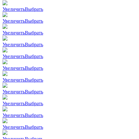
Увеличить
Выбрать
Увеличить
Выбрать
Увеличить
Выбрать
Увеличить
Выбрать
Увеличить
Выбрать
Увеличить
Выбрать
Увеличить
Выбрать
Увеличить
Выбрать
Увеличить
Выбрать
Увеличить
Выбрать
Увеличить
Выбрать
Увеличить
Выбрать