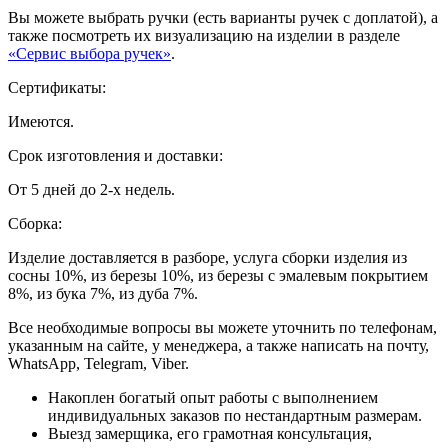
Вы можете выбрать ручки (есть варианты ручек с доплатой), а
также посмотреть их визуализацию на изделии в разделе
«Сервис выбора ручек»
.
Сертификаты:
Имеются.
Срок изготовления и доставки:
От 5 дней до 2-х недель.
Сборка:
Изделие доставляется в разборе, услуга сборки изделия из
сосны 10%, из березы 10%, из березы с эмалевым покрытием
8%, из бука 7%, из дуба 7%.
Все необходимые вопросы вы можете уточнить по телефонам,
указанным на сайте, у менеджера, а также написать на почту,
WhatsApp, Telegram, Viber.
Накоплен богатый опыт работы с выполнением
индивидуальных заказов по нестандартным размерам.
Выезд замерщика, его грамотная консультация,