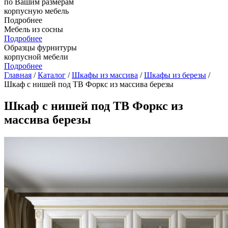
по Вашим размерам
корпусную мебель
Подробнее
Мебель из сосны
Подробнее
Образцы фурнитуры
корпусной мебели
Подробнее
Главная
/
Каталог
/
Шкафы из массива
/
Шкафы из березы
/
Шкаф с нишей под ТВ Форкс из массива березы
Шкаф с нишей под ТВ Форкс из
массива березы