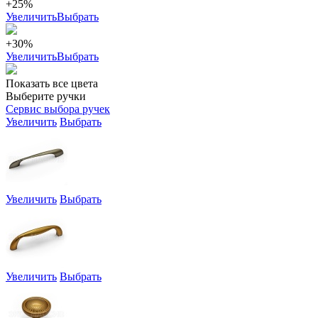
+25%
Увеличить
Выбрать
+30%
Увеличить
Выбрать
Показать все цвета
Выберите ручки
Сервис выбора ручек
Увеличить
Выбрать
Увеличить
Выбрать
Увеличить
Выбрать