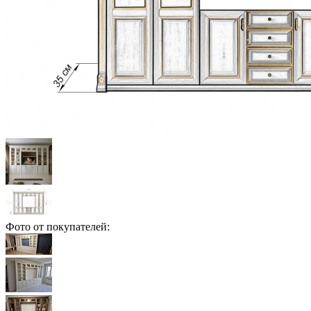
Фото от покупателей: