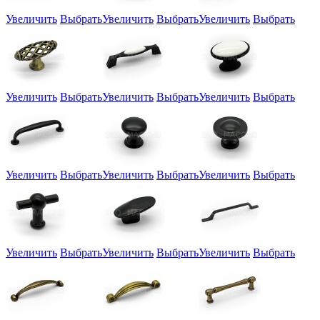
Увеличить
Выбрать
Увеличить
Выбрать
Увеличить
Выбрать
Увеличить
Выбрать
Увеличить
Выбрать
Увеличить
Выбрать
Увеличить
Выбрать
Увеличить
Выбрать
Увеличить
Выбрать
Увеличить
Выбрать
Увеличить
Выбрать
Увеличить
Выбрать