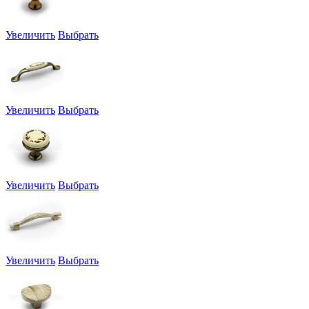
Увеличить
Выбрать
Увеличить
Выбрать
Увеличить
Выбрать
Увеличить
Выбрать