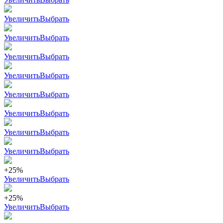
Увеличить
Выбрать
Увеличить
Выбрать
Увеличить
Выбрать
Увеличить
Выбрать
Увеличить
Выбрать
Увеличить
Выбрать
Увеличить
Выбрать
Увеличить
Выбрать
+25%
Увеличить
Выбрать
+25%
Увеличить
Выбрать