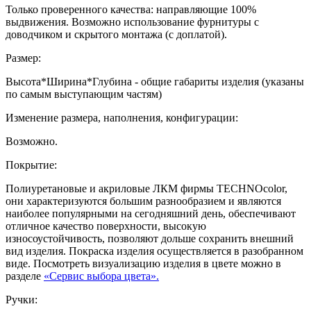
Только проверенного качества: направляющие 100%
выдвижения. Возможно использование фурнитуры с
доводчиком и скрытого монтажа (с доплатой).
Размер:
Высота*Ширина*Глубина - общие габариты изделия (указаны
по самым выступающим частям)
Изменение размера, наполнения, конфигурации:
Возможно.
Покрытие:
Полиуретановые и акриловые ЛКМ фирмы TECHNOcolor,
они характеризуются большим разнообразием и являются
наиболее популярными на сегодняшний день, обеспечивают
отличное качество поверхности, высокую
износоустойчивость, позволяют дольше сохранить внешний
вид изделия. Покраска изделия осуществляется в разобранном
виде. Посмотреть визуализацию изделия в цвете можно в
разделе
«Сервис выбора цвета».
Ручки: