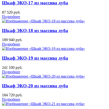
Шкаф ЭКО-17 из массива дуба
87 520
руб.
Подробнее
Шкаф ЭКО-18 из массива дуба
189 940
руб.
Подробнее
Шкаф ЭКО-19 из массива дуба
241 100
руб.
Подробнее
Шкаф ЭКО-20 из массива дуба
184 720
руб.
Подробнее