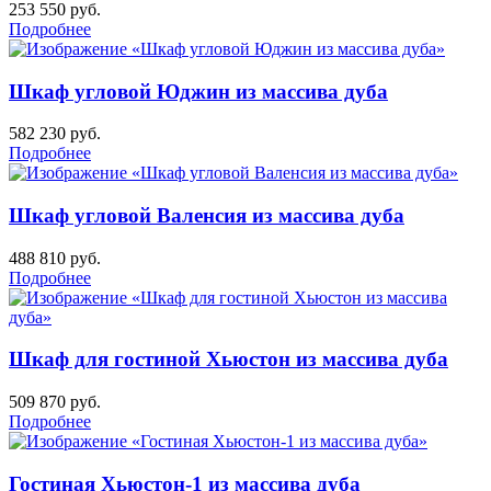
253 550
руб.
Подробнее
Шкаф угловой Юджин из массива дуба
582 230
руб.
Подробнее
Шкаф угловой Валенсия из массива дуба
488 810
руб.
Подробнее
Шкаф для гостиной Хьюстон из массива дуба
509 870
руб.
Подробнее
Гостиная Хьюстон-1 из массива дуба