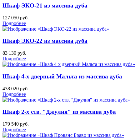
Шкаф ЭКО-21 из массива дуба
127 050
руб.
Подробнее
Шкаф ЭКО-22 из массива дуба
83 130
руб.
Подробнее
Шкаф 4-х дверный Мальта из массива дуба
438 020
руб.
Подробнее
Шкаф 2-х ств. "Джулия" из массива дуба
179 540
руб.
Подробнее