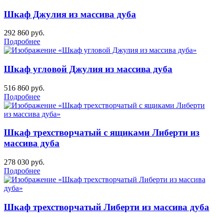
Шкаф Джулия из массива дуба
292 860
руб.
Подробнее
Шкаф угловой Джулия из массива дуба
516 860
руб.
Подробнее
Шкаф трехстворчатый с ящиками Либерти из
массива дуба
278 030
руб.
Подробнее
Шкаф трехстворчатый Либерти из массива дуба