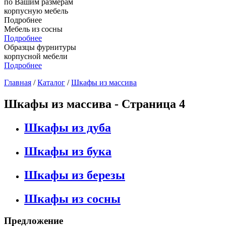
по Вашим размерам
корпусную мебель
Подробнее
Мебель из сосны
Подробнее
Образцы фурнитуры
корпусной мебели
Подробнее
Главная
/
Каталог
/
Шкафы из массива
Шкафы из массива - Страница 4
Шкафы из дуба
Шкафы из бука
Шкафы из березы
Шкафы из сосны
Предложение