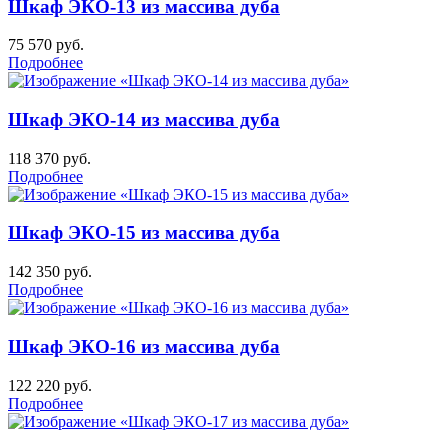
Шкаф ЭКО-13 из массива дуба
75 570
руб.
Подробнее
Шкаф ЭКО-14 из массива дуба
118 370
руб.
Подробнее
Шкаф ЭКО-15 из массива дуба
142 350
руб.
Подробнее
Шкаф ЭКО-16 из массива дуба
122 220
руб.
Подробнее