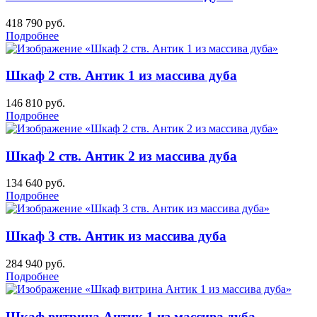
418 790
руб.
Подробнее
Шкаф 2 ств. Антик 1 из массива дуба
146 810
руб.
Подробнее
Шкаф 2 ств. Антик 2 из массива дуба
134 640
руб.
Подробнее
Шкаф 3 ств. Антик из массива дуба
284 940
руб.
Подробнее
Шкаф витрина Антик 1 из массива дуба