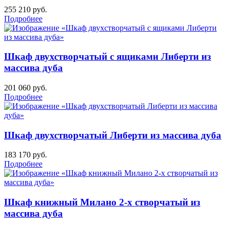
255 210
руб.
Подробнее
Шкаф двухстворчатый с ящиками Либерти из
массива дуба
201 060
руб.
Подробнее
Шкаф двухстворчатый Либерти из массива дуба
183 170
руб.
Подробнее
Шкаф книжный Милано 2-х створчатый из
массива дуба