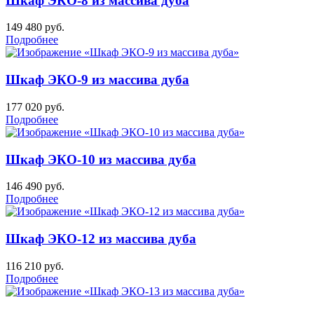
Шкаф ЭКО-8 из массива дуба
149 480
руб.
Подробнее
Шкаф ЭКО-9 из массива дуба
177 020
руб.
Подробнее
Шкаф ЭКО-10 из массива дуба
146 490
руб.
Подробнее
Шкаф ЭКО-12 из массива дуба
116 210
руб.
Подробнее