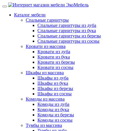
Каталог мебели
Спальные гарнитуры
Спальные гарнитуры из дуба
Спальные гарнитуры из бука
Спальные гарнитуры из березы
Спальные гарнитуры из сосны
Кровати из массива
Кровати из дуба
Кровати из бука
Кровати из березы
Кровати из сосны
Шкафы из массива
Шкафы из дуба
Шкафы из бука
Шкафы из березы
Шкафы из сосны
Комоды из массива
Комоды из дуба
Комоды из бука
Комоды из березы
Комоды из сосны
Тумбы из массива
Тумбы из дуба