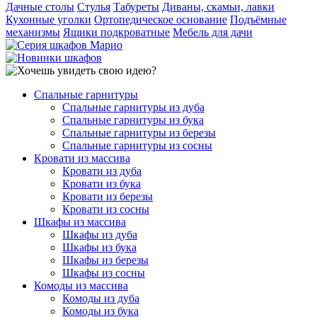
Дачные столы
Стулья
Табуреты
Диваны, скамьи, лавки
Кухонные уголки
Ортопедическое основание
Подъёмные
механизмы
Ящики подкроватные
Мебель для дачи
Спальные гарнитуры
Спальные гарнитуры из дуба
Спальные гарнитуры из бука
Спальные гарнитуры из березы
Спальные гарнитуры из сосны
Кровати из массива
Кровати из дуба
Кровати из бука
Кровати из березы
Кровати из сосны
Шкафы из массива
Шкафы из дуба
Шкафы из бука
Шкафы из березы
Шкафы из сосны
Комоды из массива
Комоды из дуба
Комоды из бука