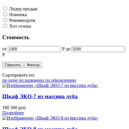
Лидер продаж
Новинка
Рекомендуем
Хит сезона
Стоимость
от
Р
до
Р
Сортировать по:
по цене
по названию
по обновлению
Шкаф ЭКО-7 из массива дуба
180 580
руб.
Подробнее