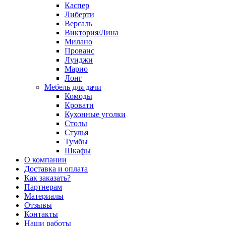
Каспер
Либерти
Версаль
Виктория/Лина
Милано
Прованс
Луиджи
Марио
Лонг
Мебель для дачи
Комоды
Кровати
Кухонные уголки
Столы
Стулья
Тумбы
Шкафы
О компании
Доставка и оплата
Как заказать?
Партнерам
Материалы
Отзывы
Контакты
Наши работы