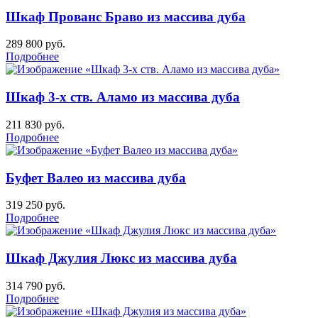
Шкаф Прованс Браво из массива дуба
289 800
руб.
Подробнее
Шкаф 3-х ств. Аламо из массива дуба
211 830
руб.
Подробнее
Буфет Валео из массива дуба
319 250
руб.
Подробнее
Шкаф Джулия Люкс из массива дуба
314 790
руб.
Подробнее