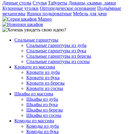
Дачные столы
Стулья
Табуреты
Диваны, скамьи, лавки
Кухонные уголки
Ортопедическое основание
Подъёмные
механизмы
Ящики подкроватные
Мебель для дачи
Спальные гарнитуры
Спальные гарнитуры из дуба
Спальные гарнитуры из бука
Спальные гарнитуры из березы
Спальные гарнитуры из сосны
Кровати из массива
Кровати из дуба
Кровати из бука
Кровати из березы
Кровати из сосны
Шкафы из массива
Шкафы из дуба
Шкафы из бука
Шкафы из березы
Шкафы из сосны
Комоды из массива
Комоды из дуба
Комоды из бука