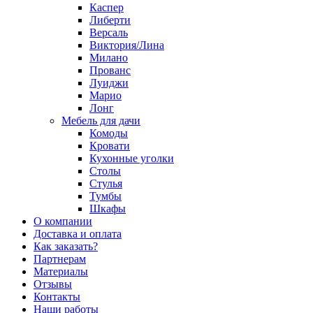
Каспер
Либерти
Версаль
Виктория/Лина
Милано
Прованс
Луиджи
Марио
Лонг
Мебель для дачи
Комоды
Кровати
Кухонные уголки
Столы
Стулья
Тумбы
Шкафы
О компании
Доставка и оплата
Как заказать?
Партнерам
Материалы
Отзывы
Контакты
Наши работы