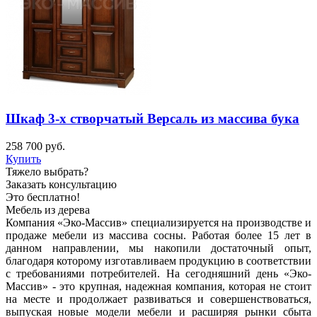
Шкаф 3-х створчатый Версаль из массива бука
258 700
руб.
Купить
Тяжело выбрать?
Заказать консультацию
Это бесплатно!
Мебель из дерева
Компания «Эко-Массив» специализируется на производстве и
продаже мебели из массива сосны. Работая более 15 лет в
данном направлении, мы накопили достаточный опыт,
благодаря которому изготавливаем продукцию в соответствии
с требованиями потребителей. На сегодняшний день «Эко-
Массив» - это крупная, надежная компания, которая не стоит
на месте и продолжает развиваться и совершенствоваться,
выпуская новые модели мебели и расширяя рынки сбыта