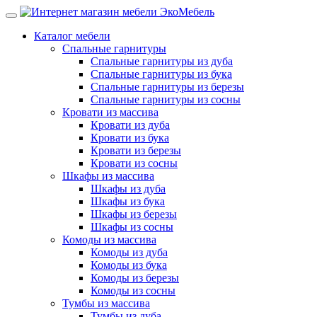
Каталог мебели
Спальные гарнитуры
Спальные гарнитуры из дуба
Спальные гарнитуры из бука
Спальные гарнитуры из березы
Спальные гарнитуры из сосны
Кровати из массива
Кровати из дуба
Кровати из бука
Кровати из березы
Кровати из сосны
Шкафы из массива
Шкафы из дуба
Шкафы из бука
Шкафы из березы
Шкафы из сосны
Комоды из массива
Комоды из дуба
Комоды из бука
Комоды из березы
Комоды из сосны
Тумбы из массива
Тумбы из дуба