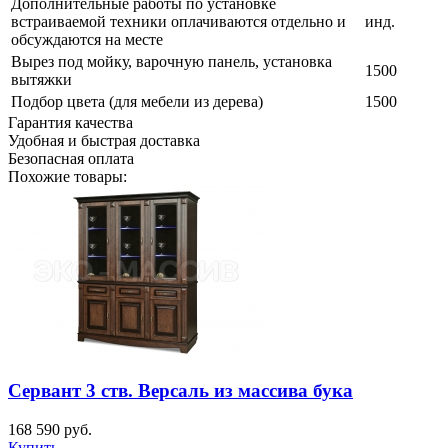
Дополнительные работы по установке
встраиваемой техники оплачиваются отдельно и
инд.
обсуждаются на месте
Вырез под мойку, варочную панель, установка
1500
вытяжки
Подбор цвета (для мебели из дерева)
1500
Гарантия качества
Удобная и быстрая доставка
Безопасная оплата
Похожие товары:
Сервант 3 ств. Версаль из массива бука
168 590
руб.
Купить