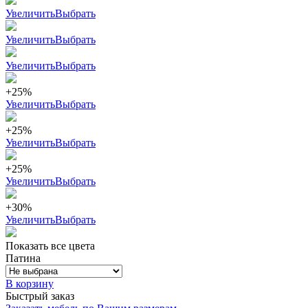
Увеличить
Выбрать
Увеличить
Выбрать
Увеличить
Выбрать
+25%
Увеличить
Выбрать
+25%
Увеличить
Выбрать
+25%
Увеличить
Выбрать
+30%
Увеличить
Выбрать
Показать все цвета
Патина
В корзину
Быстрый заказ