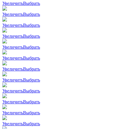
Увеличить
Выбрать
Увеличить
Выбрать
Увеличить
Выбрать
Увеличить
Выбрать
Увеличить
Выбрать
Увеличить
Выбрать
Увеличить
Выбрать
Увеличить
Выбрать
Увеличить
Выбрать
Увеличить
Выбрать
Увеличить
Выбрать
Увеличить
Выбрать