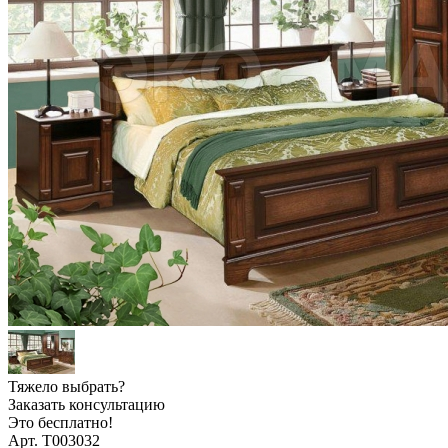
Тяжело выбрать?
Заказать консультацию
Это бесплатно!
Арт. Т003032