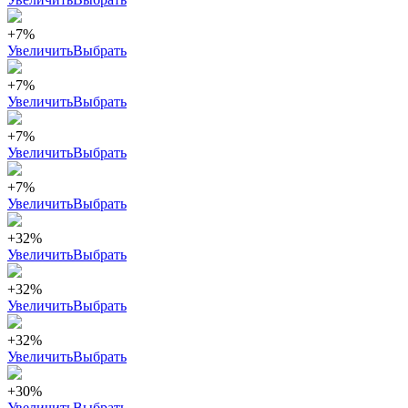
+7%
Увеличить
Выбрать
+7%
Увеличить
Выбрать
+7%
Увеличить
Выбрать
+7%
Увеличить
Выбрать
+32%
Увеличить
Выбрать
+32%
Увеличить
Выбрать
+32%
Увеличить
Выбрать
+30%
Увеличить
Выбрать