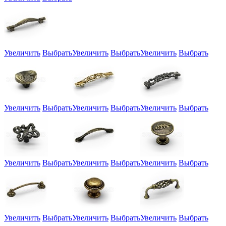
Увеличить
Выбрать
Увеличить
Выбрать
Увеличить
Выбрать
Увеличить
Выбрать
Увеличить
Выбрать
Увеличить
Выбрать
Увеличить
Выбрать
Увеличить
Выбрать
Увеличить
Выбрать
Увеличить
Выбрать
Увеличить
Выбрать
Увеличить
Выбрать