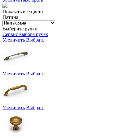
Показать все цвета
Патина
Выберите ручки
Сервис выбора ручек
Увеличить
Выбрать
Увеличить
Выбрать
Увеличить
Выбрать