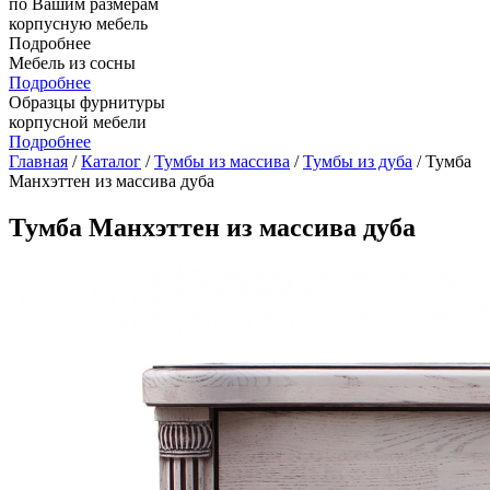
по Вашим размерам
корпусную мебель
Подробнее
Мебель из сосны
Подробнее
Образцы фурнитуры
корпусной мебели
Подробнее
Главная
/
Каталог
/
Тумбы из массива
/
Тумбы из дуба
/ Тумба
Манхэттен из массива дуба
Тумба Манхэттен из массива дуба