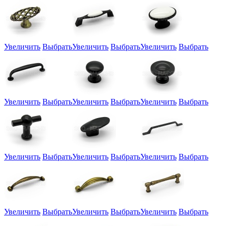
Увеличить
Выбрать
Увеличить
Выбрать
Увеличить
Выбрать
Увеличить
Выбрать
Увеличить
Выбрать
Увеличить
Выбрать
Увеличить
Выбрать
Увеличить
Выбрать
Увеличить
Выбрать
Увеличить
Выбрать
Увеличить
Выбрать
Увеличить
Выбрать