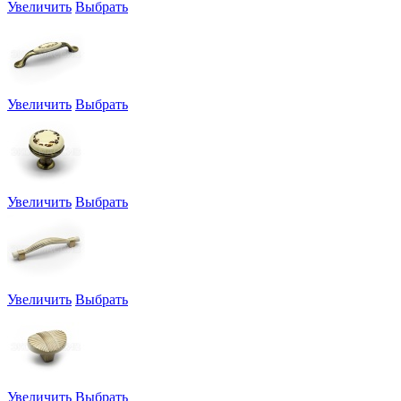
Увеличить
Выбрать
Увеличить
Выбрать
Увеличить
Выбрать
Увеличить
Выбрать
Увеличить
Выбрать