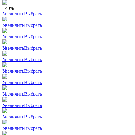
+40%
Увеличить
Выбрать
Увеличить
Выбрать
Увеличить
Выбрать
Увеличить
Выбрать
Увеличить
Выбрать
Увеличить
Выбрать
Увеличить
Выбрать
Увеличить
Выбрать
Увеличить
Выбрать
Увеличить
Выбрать
Увеличить
Выбрать