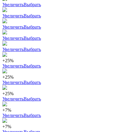
Увеличить
Выбрать
Увеличить
Выбрать
Увеличить
Выбрать
Увеличить
Выбрать
Увеличить
Выбрать
+25%
Увеличить
Выбрать
+25%
Увеличить
Выбрать
+25%
Увеличить
Выбрать
+7%
Увеличить
Выбрать
+7%
Увеличить
Выбрать