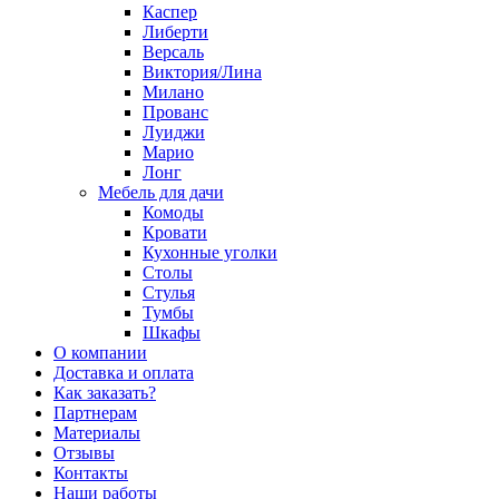
Каспер
Либерти
Версаль
Виктория/Лина
Милано
Прованс
Луиджи
Марио
Лонг
Мебель для дачи
Комоды
Кровати
Кухонные уголки
Столы
Стулья
Тумбы
Шкафы
О компании
Доставка и оплата
Как заказать?
Партнерам
Материалы
Отзывы
Контакты
Наши работы