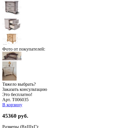
Фото от покупателей:
Тяжело выбрать?
Заказать консультацию
Это бесплатно!
Арт. Т006035
В корзину
45360
руб.
Размеры (ВхШхГ):