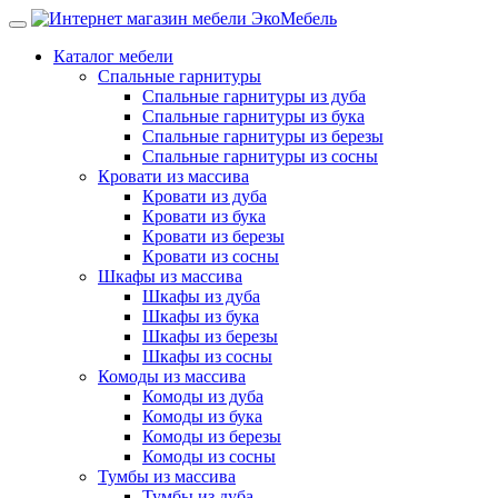
Каталог мебели
Спальные гарнитуры
Спальные гарнитуры из дуба
Спальные гарнитуры из бука
Спальные гарнитуры из березы
Спальные гарнитуры из сосны
Кровати из массива
Кровати из дуба
Кровати из бука
Кровати из березы
Кровати из сосны
Шкафы из массива
Шкафы из дуба
Шкафы из бука
Шкафы из березы
Шкафы из сосны
Комоды из массива
Комоды из дуба
Комоды из бука
Комоды из березы
Комоды из сосны
Тумбы из массива
Тумбы из дуба