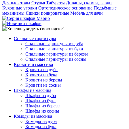
Дачные столы
Стулья
Табуреты
Диваны, скамьи, лавки
Кухонные уголки
Ортопедическое основание
Подъёмные
механизмы
Ящики подкроватные
Мебель для дачи
Спальные гарнитуры
Спальные гарнитуры из дуба
Спальные гарнитуры из бука
Спальные гарнитуры из березы
Спальные гарнитуры из сосны
Кровати из массива
Кровати из дуба
Кровати из бука
Кровати из березы
Кровати из сосны
Шкафы из массива
Шкафы из дуба
Шкафы из бука
Шкафы из березы
Шкафы из сосны
Комоды из массива
Комоды из дуба
Комоды из бука