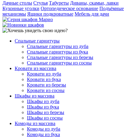
Дачные столы
Стулья
Табуреты
Диваны, скамьи, лавки
Кухонные уголки
Ортопедическое основание
Подъёмные
механизмы
Ящики подкроватные
Мебель для дачи
Спальные гарнитуры
Спальные гарнитуры из дуба
Спальные гарнитуры из бука
Спальные гарнитуры из березы
Спальные гарнитуры из сосны
Кровати из массива
Кровати из дуба
Кровати из бука
Кровати из березы
Кровати из сосны
Шкафы из массива
Шкафы из дуба
Шкафы из бука
Шкафы из березы
Шкафы из сосны
Комоды из массива
Комоды из дуба
Комоды из бука