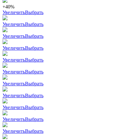
+40%
Увеличить
Выбрать
Увеличить
Выбрать
Увеличить
Выбрать
Увеличить
Выбрать
Увеличить
Выбрать
Увеличить
Выбрать
Увеличить
Выбрать
Увеличить
Выбрать
Увеличить
Выбрать
Увеличить
Выбрать
Увеличить
Выбрать