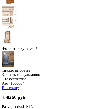
Фото от покупателей:
Тяжело выбрать?
Заказать консультацию
Это бесплатно!
Арт. Т006064
В корзину
158260
руб.
Размеры (ВхШхГ):