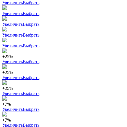
Увеличить
Выбрать
Увеличить
Выбрать
Увеличить
Выбрать
Увеличить
Выбрать
Увеличить
Выбрать
+25%
Увеличить
Выбрать
+25%
Увеличить
Выбрать
+25%
Увеличить
Выбрать
+7%
Увеличить
Выбрать
+7%
Увеличить
Выбрать