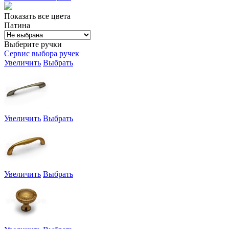
Показать все цвета
Патина
Выберите ручки
Сервис выбора ручек
Увеличить
Выбрать
Увеличить
Выбрать
Увеличить
Выбрать