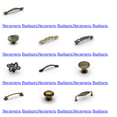
Увеличить
Выбрать
Увеличить
Выбрать
Увеличить
Выбрать
Увеличить
Выбрать
Увеличить
Выбрать
Увеличить
Выбрать
Увеличить
Выбрать
Увеличить
Выбрать
Увеличить
Выбрать
Увеличить
Выбрать
Увеличить
Выбрать
Увеличить
Выбрать