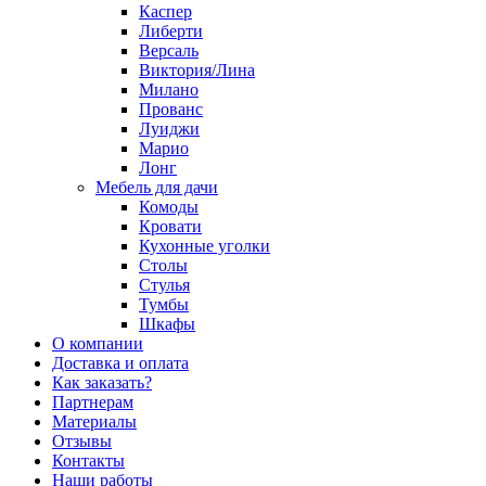
Каспер
Либерти
Версаль
Виктория/Лина
Милано
Прованс
Луиджи
Марио
Лонг
Мебель для дачи
Комоды
Кровати
Кухонные уголки
Столы
Стулья
Тумбы
Шкафы
О компании
Доставка и оплата
Как заказать?
Партнерам
Материалы
Отзывы
Контакты
Наши работы