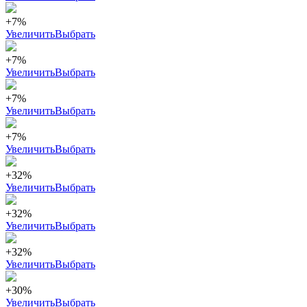
+7%
Увеличить
Выбрать
+7%
Увеличить
Выбрать
+7%
Увеличить
Выбрать
+7%
Увеличить
Выбрать
+32%
Увеличить
Выбрать
+32%
Увеличить
Выбрать
+32%
Увеличить
Выбрать
+30%
Увеличить
Выбрать