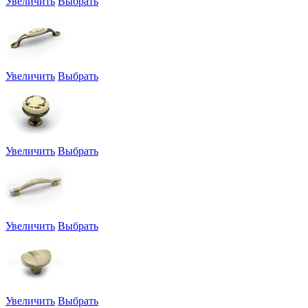
Увеличить
Выбрать
Увеличить
Выбрать
Увеличить
Выбрать
Увеличить
Выбрать
Увеличить
Выбрать