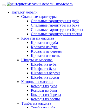
Каталог мебели
Спальные гарнитуры
Спальные гарнитуры из дуба
Спальные гарнитуры из бука
Спальные гарнитуры из березы
Спальные гарнитуры из сосны
Кровати из массива
Кровати из дуба
Кровати из бука
Кровати из березы
Кровати из сосны
Шкафы из массива
Шкафы из дуба
Шкафы из бука
Шкафы из березы
Шкафы из сосны
Комоды из массива
Комоды из дуба
Комоды из бука
Комоды из березы
Комоды из сосны
Тумбы из массива
Тумбы из дуба