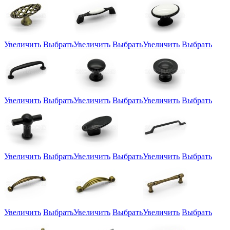
Увеличить
Выбрать
Увеличить
Выбрать
Увеличить
Выбрать
Увеличить
Выбрать
Увеличить
Выбрать
Увеличить
Выбрать
Увеличить
Выбрать
Увеличить
Выбрать
Увеличить
Выбрать
Увеличить
Выбрать
Увеличить
Выбрать
Увеличить
Выбрать