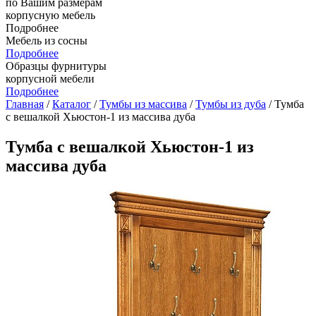
по Вашим размерам
корпусную мебель
Подробнее
Мебель из сосны
Подробнее
Образцы фурнитуры
корпусной мебели
Подробнее
Главная
/
Каталог
/
Тумбы из массива
/
Тумбы из дуба
/ Тумба
с вешалкой Хьюстон-1 из массива дуба
Тумба с вешалкой Хьюстон-1 из
массива дуба