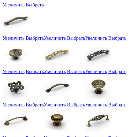
Увеличить
Выбрать
Увеличить
Выбрать
Увеличить
Выбрать
Увеличить
Выбрать
Увеличить
Выбрать
Увеличить
Выбрать
Увеличить
Выбрать
Увеличить
Выбрать
Увеличить
Выбрать
Увеличить
Выбрать