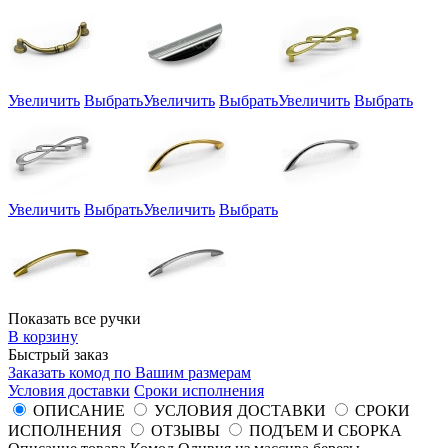
Увеличить
Выбрать
Увеличить
Выбрать
Увеличить
Выбрать
Увеличить
Выбрать
Увеличить
Выбрать
Показать все ручки
В корзину
Быстрый заказ
Заказать комод по Вашим размерам
Условия доставки
Сроки исполнения
ОПИСАНИЕ
УСЛОВИЯ ДОСТАВКИ
СРОКИ
ИСПОЛНЕНИЯ
ОТЗЫВЫ
ПОДЪЕМ И СБОРКА