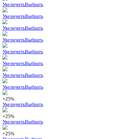
Увеличить
Выбрать
Увеличить
Выбрать
Увеличить
Выбрать
Увеличить
Выбрать
Увеличить
Выбрать
Увеличить
Выбрать
Увеличить
Выбрать
Увеличить
Выбрать
+25%
Увеличить
Выбрать
+25%
Увеличить
Выбрать
+25%