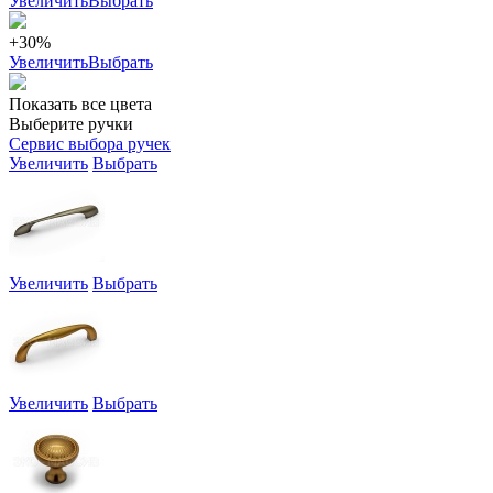
Увеличить
Выбрать
+30%
Увеличить
Выбрать
Показать все цвета
Выберите ручки
Сервис выбора ручек
Увеличить
Выбрать
Увеличить
Выбрать
Увеличить
Выбрать