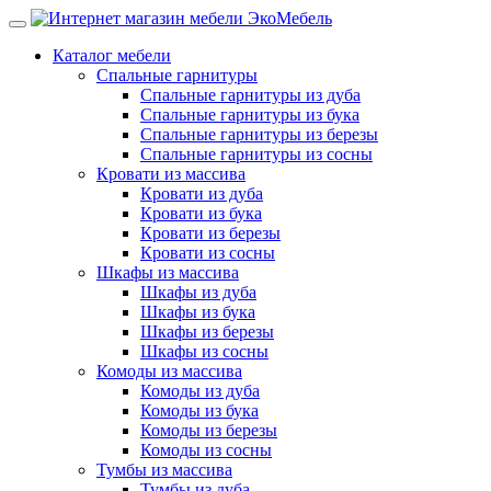
Каталог мебели
Спальные гарнитуры
Спальные гарнитуры из дуба
Спальные гарнитуры из бука
Спальные гарнитуры из березы
Спальные гарнитуры из сосны
Кровати из массива
Кровати из дуба
Кровати из бука
Кровати из березы
Кровати из сосны
Шкафы из массива
Шкафы из дуба
Шкафы из бука
Шкафы из березы
Шкафы из сосны
Комоды из массива
Комоды из дуба
Комоды из бука
Комоды из березы
Комоды из сосны
Тумбы из массива
Тумбы из дуба