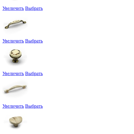
Увеличить
Выбрать
Увеличить
Выбрать
Увеличить
Выбрать
Увеличить
Выбрать