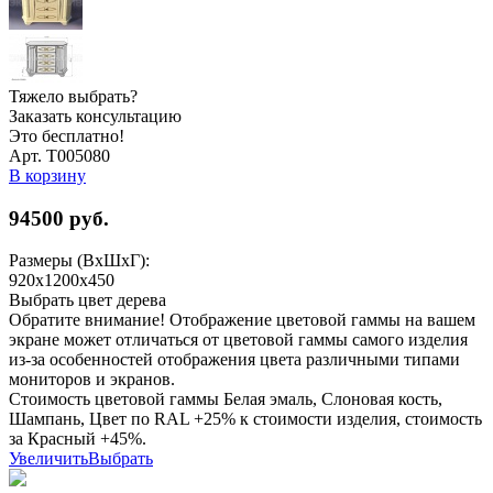
Тяжело выбрать?
Заказать консультацию
Это бесплатно!
Арт. Т005080
В корзину
94500
руб.
Размеры (ВхШхГ):
920х1200х450
Выбрать цвет дерева
Обратите внимание! Отображение цветовой гаммы на вашем
экране может отличаться от цветовой гаммы самого изделия
из-за особенностей отображения цвета различными типами
мониторов и экранов.
Стоимость цветовой гаммы Белая эмаль, Слоновая кость,
Шампань, Цвет по RAL +25% к стоимости изделия, стоимость
за Красный +45%.
Увеличить
Выбрать