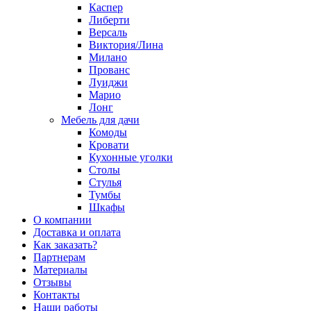
Каспер
Либерти
Версаль
Виктория/Лина
Милано
Прованс
Луиджи
Марио
Лонг
Мебель для дачи
Комоды
Кровати
Кухонные уголки
Столы
Стулья
Тумбы
Шкафы
О компании
Доставка и оплата
Как заказать?
Партнерам
Материалы
Отзывы
Контакты
Наши работы