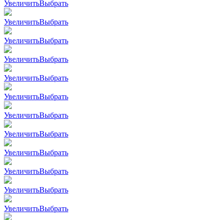
Увеличить
Выбрать
Увеличить
Выбрать
Увеличить
Выбрать
Увеличить
Выбрать
Увеличить
Выбрать
Увеличить
Выбрать
Увеличить
Выбрать
Увеличить
Выбрать
Увеличить
Выбрать
Увеличить
Выбрать
Увеличить
Выбрать
Увеличить
Выбрать