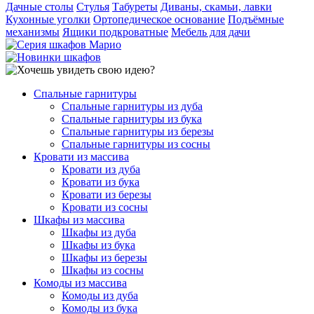
Дачные столы
Стулья
Табуреты
Диваны, скамьи, лавки
Кухонные уголки
Ортопедическое основание
Подъёмные
механизмы
Ящики подкроватные
Мебель для дачи
Спальные гарнитуры
Спальные гарнитуры из дуба
Спальные гарнитуры из бука
Спальные гарнитуры из березы
Спальные гарнитуры из сосны
Кровати из массива
Кровати из дуба
Кровати из бука
Кровати из березы
Кровати из сосны
Шкафы из массива
Шкафы из дуба
Шкафы из бука
Шкафы из березы
Шкафы из сосны
Комоды из массива
Комоды из дуба
Комоды из бука