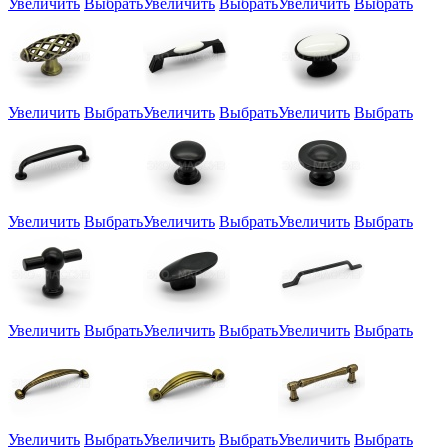
Увеличить
Выбрать
Увеличить
Выбрать
Увеличить
Выбрать
Увеличить
Выбрать
Увеличить
Выбрать
Увеличить
Выбрать
Увеличить
Выбрать
Увеличить
Выбрать
Увеличить
Выбрать
Увеличить
Выбрать
Увеличить
Выбрать
Увеличить
Выбрать
Увеличить
Выбрать
Увеличить
Выбрать
Увеличить
Выбрать