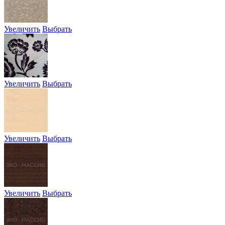
Увеличить
Выбрать
Увеличить
Выбрать
Увеличить
Выбрать
Увеличить
Выбрать