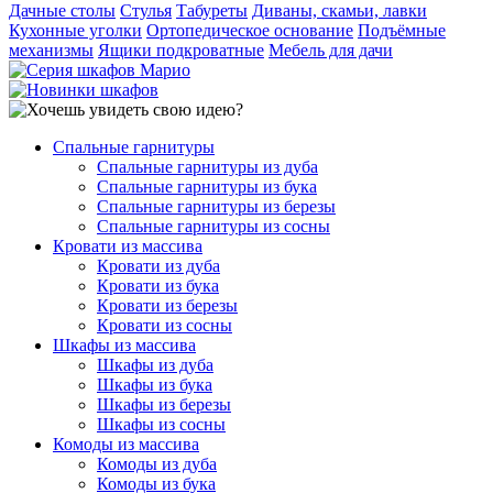
Дачные столы
Стулья
Табуреты
Диваны, скамьи, лавки
Кухонные уголки
Ортопедическое основание
Подъёмные
механизмы
Ящики подкроватные
Мебель для дачи
Спальные гарнитуры
Спальные гарнитуры из дуба
Спальные гарнитуры из бука
Спальные гарнитуры из березы
Спальные гарнитуры из сосны
Кровати из массива
Кровати из дуба
Кровати из бука
Кровати из березы
Кровати из сосны
Шкафы из массива
Шкафы из дуба
Шкафы из бука
Шкафы из березы
Шкафы из сосны
Комоды из массива
Комоды из дуба
Комоды из бука