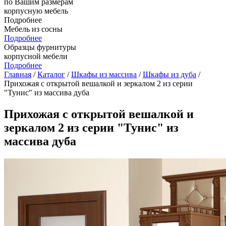
по Вашим размерам
корпусную мебель
Подробнее
Мебель из сосны
Подробнее
Образцы фурнитуры
корпусной мебели
Подробнее
Главная
/
Каталог
/
Шкафы из массива
/
Шкафы из дуба
/
Прихожая с открытой вешалкой и зеркалом 2 из серии
"Тунис" из массива дуба
Прихожая с открытой вешалкой и
зеркалом 2 из серии "Тунис" из
массива дуба