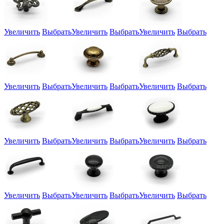
Увеличить
Выбрать
Увеличить
Выбрать
Увеличить
Выбрать
Увеличить
Выбрать
Увеличить
Выбрать
Увеличить
Выбрать
Увеличить
Выбрать
Увеличить
Выбрать
Увеличить
Выбрать
Увеличить
Выбрать
Увеличить
Выбрать
Увеличить
Выбрать