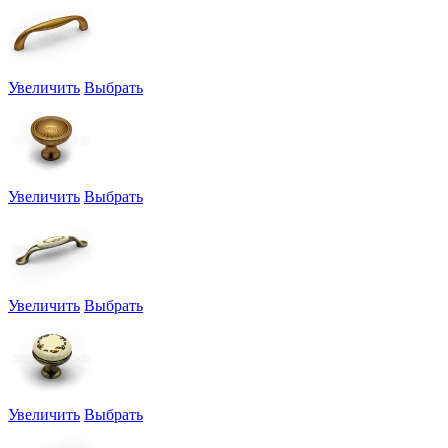
Увеличить
Выбрать
Увеличить
Выбрать
Увеличить
Выбрать
Увеличить
Выбрать