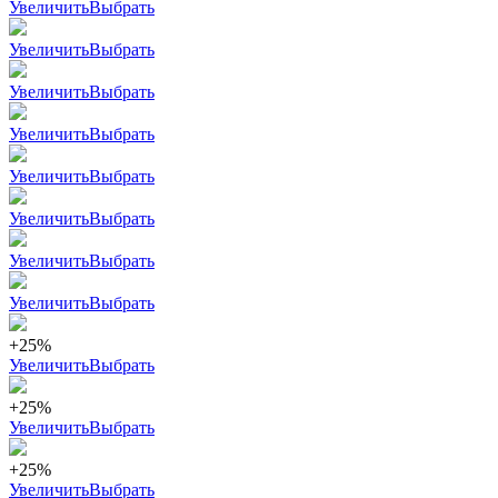
Увеличить
Выбрать
Увеличить
Выбрать
Увеличить
Выбрать
Увеличить
Выбрать
Увеличить
Выбрать
Увеличить
Выбрать
Увеличить
Выбрать
Увеличить
Выбрать
+25%
Увеличить
Выбрать
+25%
Увеличить
Выбрать
+25%
Увеличить
Выбрать