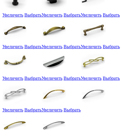
Увеличить
Выбрать
Увеличить
Выбрать
Увеличить
Выбрать
Увеличить
Выбрать
Увеличить
Выбрать
Увеличить
Выбрать
Увеличить
Выбрать
Увеличить
Выбрать
Увеличить
Выбрать
Увеличить
Выбрать
Увеличить
Выбрать