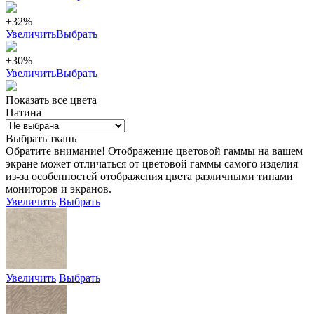
+32%
Увеличить
Выбрать
+30%
Увеличить
Выбрать
Показать все цвета
Патина
Выбрать ткань
Обратите внимание! Отображение цветовой гаммы на вашем
экране может отличаться от цветовой гаммы самого изделия
из-за особенностей отображения цвета различными типами
мониторов и экранов.
Увеличить
Выбрать
Увеличить
Выбрать