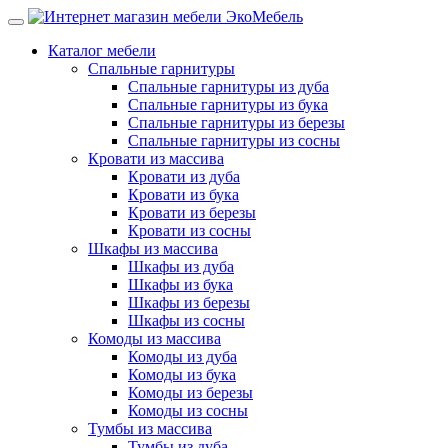
Каталог мебели
Спальные гарнитуры
Спальные гарнитуры из дуба
Спальные гарнитуры из бука
Спальные гарнитуры из березы
Спальные гарнитуры из сосны
Кровати из массива
Кровати из дуба
Кровати из бука
Кровати из березы
Кровати из сосны
Шкафы из массива
Шкафы из дуба
Шкафы из бука
Шкафы из березы
Шкафы из сосны
Комоды из массива
Комоды из дуба
Комоды из бука
Комоды из березы
Комоды из сосны
Тумбы из массива
Тумбы из дуба