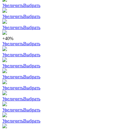
Увеличить
Выбрать
Увеличить
Выбрать
Увеличить
Выбрать
+40%
Увеличить
Выбрать
Увеличить
Выбрать
Увеличить
Выбрать
Увеличить
Выбрать
Увеличить
Выбрать
Увеличить
Выбрать
Увеличить
Выбрать
Увеличить
Выбрать