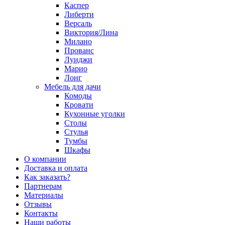
Каспер
Либерти
Версаль
Виктория/Лина
Милано
Прованс
Луиджи
Марио
Лонг
Мебель для дачи
Комоды
Кровати
Кухонные уголки
Столы
Стулья
Тумбы
Шкафы
О компании
Доставка и оплата
Как заказать?
Партнерам
Материалы
Отзывы
Контакты
Наши работы