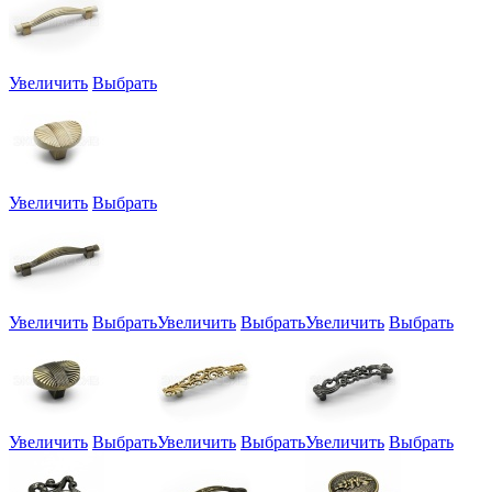
Увеличить
Выбрать
Увеличить
Выбрать
Увеличить
Выбрать
Увеличить
Выбрать
Увеличить
Выбрать
Увеличить
Выбрать
Увеличить
Выбрать
Увеличить
Выбрать