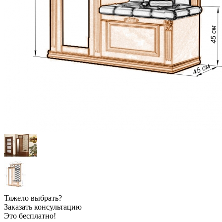
Тяжело выбрать?
Заказать консультацию
Это бесплатно!