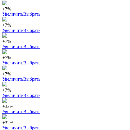
+7%
Увеличить
Выбрать
+7%
Увеличить
Выбрать
+7%
Увеличить
Выбрать
+7%
Увеличить
Выбрать
+7%
Увеличить
Выбрать
+7%
Увеличить
Выбрать
+32%
Увеличить
Выбрать
+32%
Увеличить
Выбрать