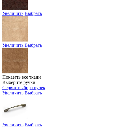
Увеличить
Выбрать
Увеличить
Выбрать
Показать все ткани
Выберите ручки
Сервис выбора ручек
Увеличить
Выбрать
Увеличить
Выбрать