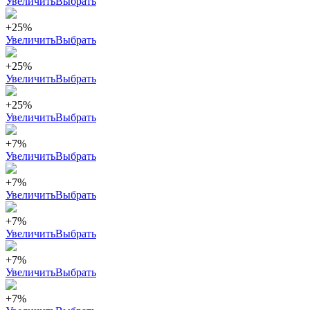
Увеличить
Выбрать
+25%
Увеличить
Выбрать
+25%
Увеличить
Выбрать
+25%
Увеличить
Выбрать
+7%
Увеличить
Выбрать
+7%
Увеличить
Выбрать
+7%
Увеличить
Выбрать
+7%
Увеличить
Выбрать
+7%