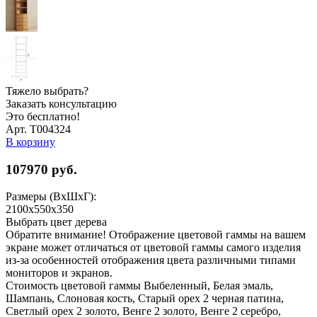
Тяжело выбрать?
Заказать консультацию
Это бесплатно!
Арт. Т004324
В корзину
107970
руб.
Размеры (ВхШхГ):
2100x550x350
Выбрать цвет дерева
Обратите внимание! Отображение цветовой гаммы на вашем
экране может отличаться от цветовой гаммы самого изделия
из-за особенностей отображения цвета различными типами
мониторов и экранов.
Стоимость цветовой гаммы Выбеленный, Белая эмаль,
Шампань, Слоновая кость, Старый орех 2 черная патина,
Светлый орех 2 золото, Венге 2 золото, Венге 2 серебро,