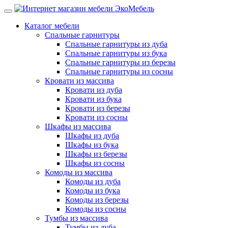
Каталог мебели
Спальные гарнитуры
Спальные гарнитуры из дуба
Спальные гарнитуры из бука
Спальные гарнитуры из березы
Спальные гарнитуры из сосны
Кровати из массива
Кровати из дуба
Кровати из бука
Кровати из березы
Кровати из сосны
Шкафы из массива
Шкафы из дуба
Шкафы из бука
Шкафы из березы
Шкафы из сосны
Комоды из массива
Комоды из дуба
Комоды из бука
Комоды из березы
Комоды из сосны
Тумбы из массива
Тумбы из дуба