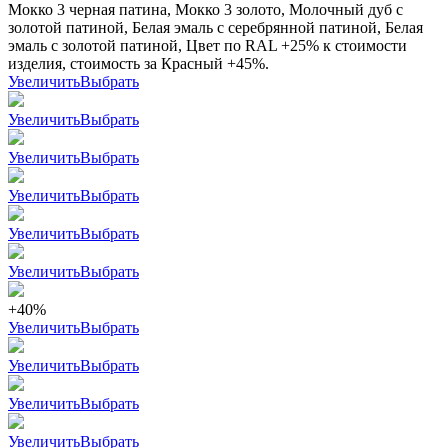
Мокко 3 черная патина, Мокко 3 золото, Молочный дуб с
золотой патиной, Белая эмаль с серебрянной патиной, Белая
эмаль с золотой патиной, Цвет по RAL +25% к стоимости
изделия, стоимость за Красный +45%.
Увеличить
Выбрать
Увеличить
Выбрать
Увеличить
Выбрать
Увеличить
Выбрать
Увеличить
Выбрать
Увеличить
Выбрать
+40%
Увеличить
Выбрать
Увеличить
Выбрать
Увеличить
Выбрать
Увеличить
Выбрать