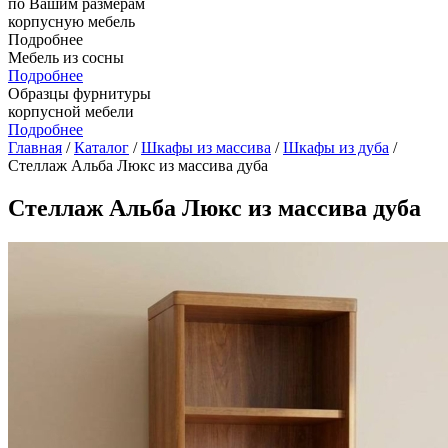
по Вашим размерам
корпусную мебель
Подробнее
Мебель из сосны
Подробнее
Образцы фурнитуры
корпусной мебели
Подробнее
Главная
/
Каталог
/
Шкафы из массива
/
Шкафы из дуба
/
Стеллаж Альба Люкс из массива дуба
Стеллаж Альба Люкс из массива дуба