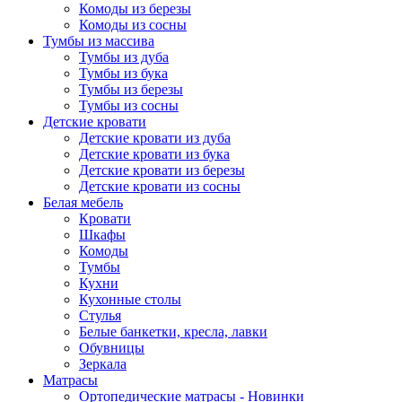
Комоды из березы
Комоды из сосны
Тумбы из массива
Тумбы из дуба
Тумбы из бука
Тумбы из березы
Тумбы из сосны
Детские кровати
Детские кровати из дуба
Детские кровати из бука
Детские кровати из березы
Детские кровати из сосны
Белая мебель
Кровати
Шкафы
Комоды
Тумбы
Кухни
Кухонные столы
Стулья
Белые банкетки, кресла, лавки
Обувницы
Зеркала
Матрасы
Ортопедические матрасы - Новинки