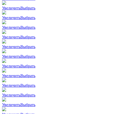
Увеличить
Выбрать
Увеличить
Выбрать
Увеличить
Выбрать
Увеличить
Выбрать
Увеличить
Выбрать
Увеличить
Выбрать
Увеличить
Выбрать
Увеличить
Выбрать
Увеличить
Выбрать
Увеличить
Выбрать
Увеличить
Выбрать