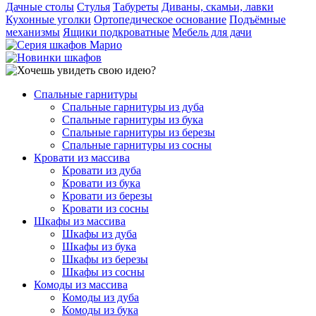
Дачные столы
Стулья
Табуреты
Диваны, скамьи, лавки
Кухонные уголки
Ортопедическое основание
Подъёмные
механизмы
Ящики подкроватные
Мебель для дачи
Спальные гарнитуры
Спальные гарнитуры из дуба
Спальные гарнитуры из бука
Спальные гарнитуры из березы
Спальные гарнитуры из сосны
Кровати из массива
Кровати из дуба
Кровати из бука
Кровати из березы
Кровати из сосны
Шкафы из массива
Шкафы из дуба
Шкафы из бука
Шкафы из березы
Шкафы из сосны
Комоды из массива
Комоды из дуба
Комоды из бука