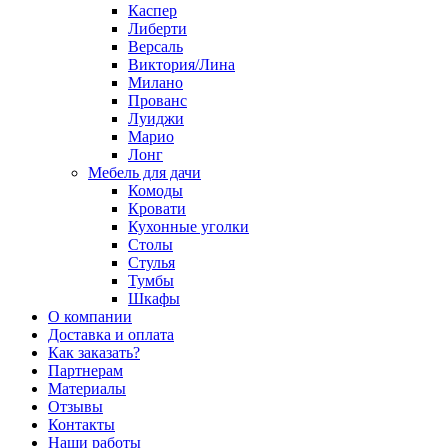
Каспер
Либерти
Версаль
Виктория/Лина
Милано
Прованс
Луиджи
Марио
Лонг
Мебель для дачи
Комоды
Кровати
Кухонные уголки
Столы
Стулья
Тумбы
Шкафы
О компании
Доставка и оплата
Как заказать?
Партнерам
Материалы
Отзывы
Контакты
Наши работы