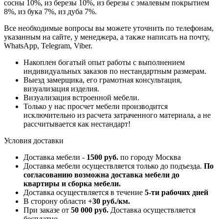
сосны 10%, из березы 10%, из березы с эмалевым покрытием
8%, из бука 7%, из дуба 7%.
Все необходимые вопросы вы можете уточнить по телефонам,
указанным на сайте, у менеджера, а также написать на почту,
WhatsApp, Telegram, Viber.
Накоплен богатый опыт работы с выполнением
индивидуальных заказов по нестандартным размерам.
Выезд замерщика, его грамотная консультация,
визуализация изделия.
Визуализация встроенной мебели.
Только у нас просчет мебели производится
исключительно из расчета затраченного материала, а не
рассчитывается как нестандарт!
Условия доставки
Доставка мебели -
1500 руб.
по городу Москва
Доставка мебели осуществляется только до подъезда.
По
согласованию возможна доставка мебели до
квартиры и сборка мебели.
Доставка осуществляется в течение
5-ти рабочих дней
В сторону области
+30 руб./км.
При заказе от
50 000 руб.
Доставка осуществляется
бесплатно.