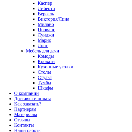
Каспер
Либерти
Версаль
Виктория/Лина
Милано
Прованс
Луиджи
Марио
Лонг
Мебель для дачи
Комоды
Кровати
Кухонные уголки
Столы
Стулья
Тумбы
Шкафы
О компании
Доставка и оплата
Как заказать?
Партнерам
Материалы
Отзывы
Контакты
Наши работы