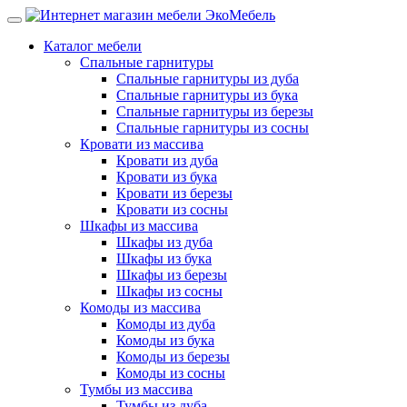
Каталог мебели
Спальные гарнитуры
Спальные гарнитуры из дуба
Спальные гарнитуры из бука
Спальные гарнитуры из березы
Спальные гарнитуры из сосны
Кровати из массива
Кровати из дуба
Кровати из бука
Кровати из березы
Кровати из сосны
Шкафы из массива
Шкафы из дуба
Шкафы из бука
Шкафы из березы
Шкафы из сосны
Комоды из массива
Комоды из дуба
Комоды из бука
Комоды из березы
Комоды из сосны
Тумбы из массива
Тумбы из дуба