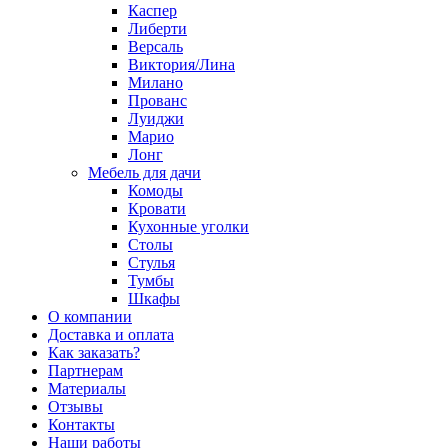
Каспер
Либерти
Версаль
Виктория/Лина
Милано
Прованс
Луиджи
Марио
Лонг
Мебель для дачи
Комоды
Кровати
Кухонные уголки
Столы
Стулья
Тумбы
Шкафы
О компании
Доставка и оплата
Как заказать?
Партнерам
Материалы
Отзывы
Контакты
Наши работы