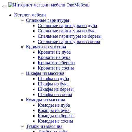
Каталог мебели
Спальные гарнитуры
Спальные гарнитуры из дуба
Спальные гарнитуры из бука
Спальные гарнитуры из березы
Спальные гарнитуры из сосны
Кровати из массива
Кровати из дуба
Кровати из бука
Кровати из березы
Кровати из сосны
Шкафы из массива
Шкафы из дуба
Шкафы из бука
Шкафы из березы
Шкафы из сосны
Комоды из массива
Комоды из дуба
Комоды из бука
Комоды из березы
Комоды из сосны
Тумбы из массива
Тумбы из дуба