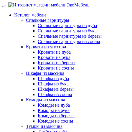
Каталог мебели
Спальные гарнитуры
Спальные гарнитуры из дуба
Спальные гарнитуры из бука
Спальные гарнитуры из березы
Спальные гарнитуры из сосны
Кровати из массива
Кровати из дуба
Кровати из бука
Кровати из березы
Кровати из сосны
Шкафы из массива
Шкафы из дуба
Шкафы из бука
Шкафы из березы
Шкафы из сосны
Комоды из массива
Комоды из дуба
Комоды из бука
Комоды из березы
Комоды из сосны
Тумбы из массива
Тумбы из дуба