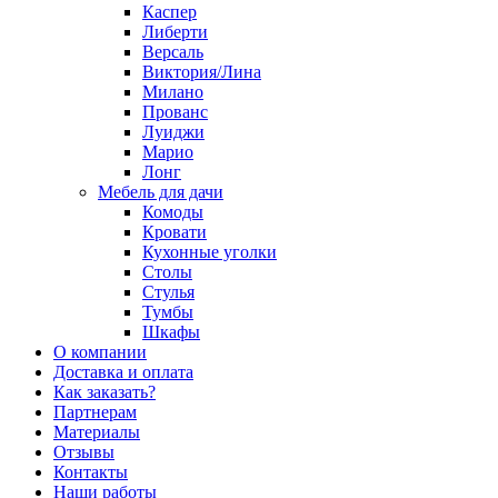
Каспер
Либерти
Версаль
Виктория/Лина
Милано
Прованс
Луиджи
Марио
Лонг
Мебель для дачи
Комоды
Кровати
Кухонные уголки
Столы
Стулья
Тумбы
Шкафы
О компании
Доставка и оплата
Как заказать?
Партнерам
Материалы
Отзывы
Контакты
Наши работы