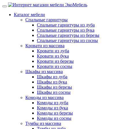
Каталог мебели
Спальные гарнитуры
Спальные гарнитуры из дуба
Спальные гарнитуры из бука
Спальные гарнитуры из березы
Спальные гарнитуры из сосны
Кровати из массива
Кровати из дуба
Кровати из бука
Кровати из березы
Кровати из сосны
Шкафы из массива
Шкафы из дуба
Шкафы из бука
Шкафы из березы
Шкафы из сосны
Комоды из массива
Комоды из дуба
Комоды из бука
Комоды из березы
Комоды из сосны
Тумбы из массива
Тумбы из дуба