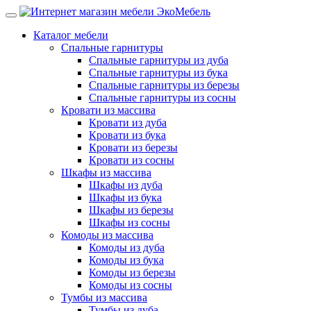
Каталог мебели
Спальные гарнитуры
Спальные гарнитуры из дуба
Спальные гарнитуры из бука
Спальные гарнитуры из березы
Спальные гарнитуры из сосны
Кровати из массива
Кровати из дуба
Кровати из бука
Кровати из березы
Кровати из сосны
Шкафы из массива
Шкафы из дуба
Шкафы из бука
Шкафы из березы
Шкафы из сосны
Комоды из массива
Комоды из дуба
Комоды из бука
Комоды из березы
Комоды из сосны
Тумбы из массива
Тумбы из дуба