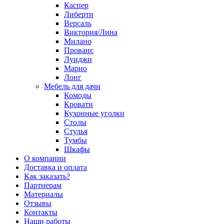
Каспер
Либерти
Версаль
Виктория/Лина
Милано
Прованс
Луиджи
Марио
Лонг
Мебель для дачи
Комоды
Кровати
Кухонные уголки
Столы
Стулья
Тумбы
Шкафы
О компании
Доставка и оплата
Как заказать?
Партнерам
Материалы
Отзывы
Контакты
Наши работы