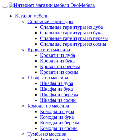
Каталог мебели
Спальные гарнитуры
Спальные гарнитуры из дуба
Спальные гарнитуры из бука
Спальные гарнитуры из березы
Спальные гарнитуры из сосны
Кровати из массива
Кровати из дуба
Кровати из бука
Кровати из березы
Кровати из сосны
Шкафы из массива
Шкафы из дуба
Шкафы из бука
Шкафы из березы
Шкафы из сосны
Комоды из массива
Комоды из дуба
Комоды из бука
Комоды из березы
Комоды из сосны
Тумбы из массива
Тумбы из дуба