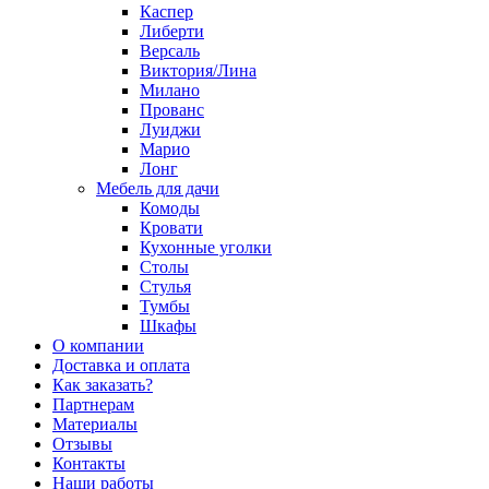
Каспер
Либерти
Версаль
Виктория/Лина
Милано
Прованс
Луиджи
Марио
Лонг
Мебель для дачи
Комоды
Кровати
Кухонные уголки
Столы
Стулья
Тумбы
Шкафы
О компании
Доставка и оплата
Как заказать?
Партнерам
Материалы
Отзывы
Контакты
Наши работы