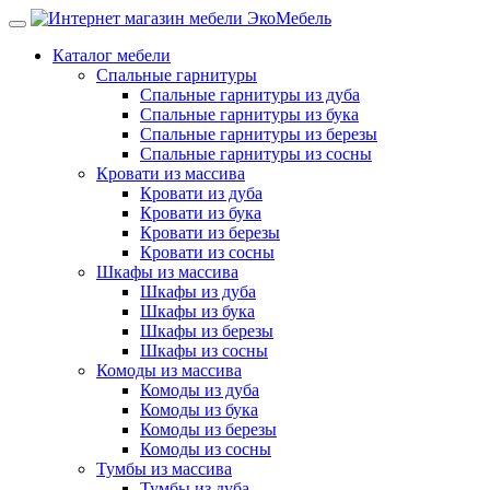
Каталог мебели
Спальные гарнитуры
Спальные гарнитуры из дуба
Спальные гарнитуры из бука
Спальные гарнитуры из березы
Спальные гарнитуры из сосны
Кровати из массива
Кровати из дуба
Кровати из бука
Кровати из березы
Кровати из сосны
Шкафы из массива
Шкафы из дуба
Шкафы из бука
Шкафы из березы
Шкафы из сосны
Комоды из массива
Комоды из дуба
Комоды из бука
Комоды из березы
Комоды из сосны
Тумбы из массива
Тумбы из дуба