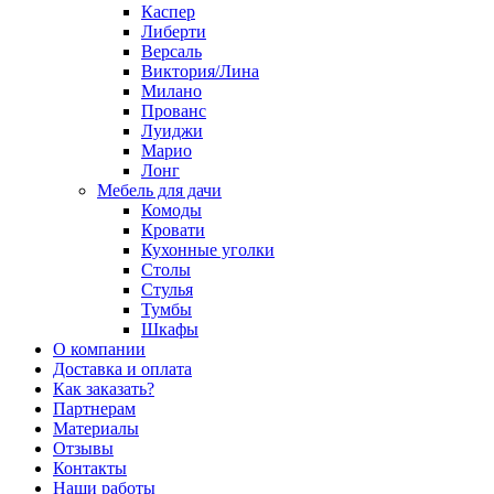
Каспер
Либерти
Версаль
Виктория/Лина
Милано
Прованс
Луиджи
Марио
Лонг
Мебель для дачи
Комоды
Кровати
Кухонные уголки
Столы
Стулья
Тумбы
Шкафы
О компании
Доставка и оплата
Как заказать?
Партнерам
Материалы
Отзывы
Контакты
Наши работы