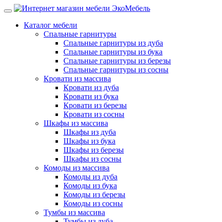
Каталог мебели
Спальные гарнитуры
Спальные гарнитуры из дуба
Спальные гарнитуры из бука
Спальные гарнитуры из березы
Спальные гарнитуры из сосны
Кровати из массива
Кровати из дуба
Кровати из бука
Кровати из березы
Кровати из сосны
Шкафы из массива
Шкафы из дуба
Шкафы из бука
Шкафы из березы
Шкафы из сосны
Комоды из массива
Комоды из дуба
Комоды из бука
Комоды из березы
Комоды из сосны
Тумбы из массива
Тумбы из дуба