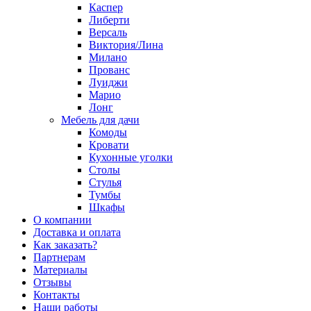
Каспер
Либерти
Версаль
Виктория/Лина
Милано
Прованс
Луиджи
Марио
Лонг
Мебель для дачи
Комоды
Кровати
Кухонные уголки
Столы
Стулья
Тумбы
Шкафы
О компании
Доставка и оплата
Как заказать?
Партнерам
Материалы
Отзывы
Контакты
Наши работы